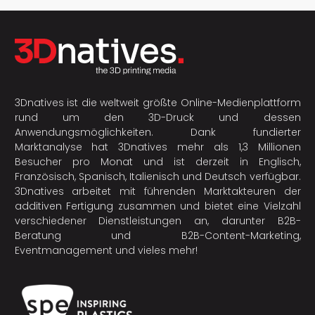
3Dnatives ist die weltweit größte Online-Medienplattform
rund um den 3D-Druck und dessen
Anwendungsmöglichkeiten. Dank fundierter
Marktanalyse hat 3Dnatives mehr als 1,3 Millionen
Besucher pro Monat und ist derzeit in Englisch,
Französisch, Spanisch, Italienisch und Deutsch verfügbar.
3Dnatives arbeitet mit führenden Marktakteuren der
additiven Fertigung
zusammen und bietet eine Vielzahl
verschiedener Dienstleistungen an, darunter B2B-
Beratung und B2B-Content-Marketing,
Eventmanagement und vieles mehr!