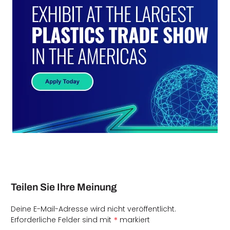
Teilen Sie Ihre Meinung
Deine E-Mail-Adresse wird nicht veröffentlicht.
*
Erforderliche Felder sind mit
markiert