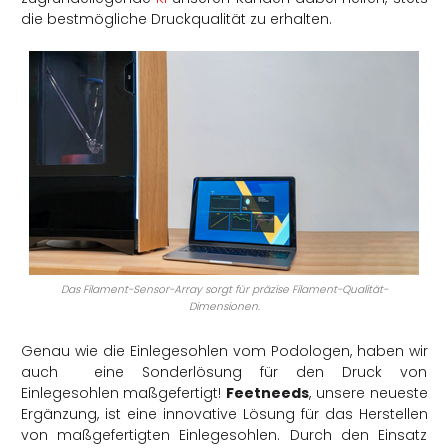
die bestmögliche Druckqualität zu erhalten.
Das Filament-Sensor-Array sorgt für präzise Filament-Qualität-
Dimensionen.
Genau wie die Einlegesohlen vom Podologen, haben wir
auch eine Sonderlösung für den Druck von
Einlegesohlen maßgefertigt!
Feetneeds
, unsere neueste
Ergänzung, ist eine innovative Lösung für das Herstellen
von maßgefertigten Einlegesohlen. Durch den Einsatz