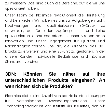
zu meistern. Das sind auch die Bereiche, auf die wir uns
spezialisiert haben.
Unser Team bei Plasmics revolutioniert die Herstellung
und Lieferketten. Wir haben es uns zur Aufgabe gemacht,
hochwertigen und qualifizierbaren 3D-Druck zu
entwickeln, der für jeden zugänglich ist und keine
spezialisierten Kenntnisse erfordert. Unser Streben nach
Innovation und unser Engagement für Qualität und
Nachhaltigkeit treiben uns an, die Grenzen des 3D-
Drucks zu erweitern und eine Zukunft zu gestalten, in der
unsere Kunden individuelle Bedürfnisse und höchste
Standards vereinen.
3DN: Könnten Sie näher auf Ihre
unterschiedlichen Produkte eingehen? An
wen richten sich die Produkte?
Plasmics bietet eine Anzahl von spezialisierten Lösungen
für verschiedene Anwendungsbereiche. Unser
Technologieträger ist der
DeltaS 3D-Drucker
, den wir