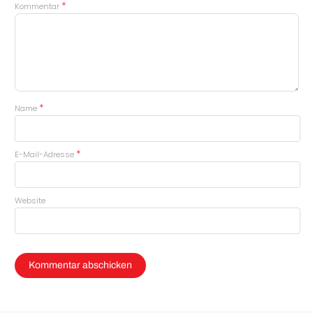
*
Kommentar
*
Name
*
E-Mail-Adresse
Website