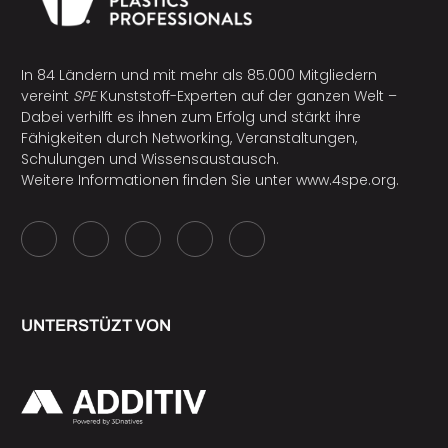
In 84 Ländern und mit mehr als 85.000 Mitgliedern
vereint
SPE
Kunststoff-Experten auf der ganzen Welt –
Dabei verhilft es ihnen zum Erfolg und stärkt ihre
Fähigkeiten durch Networking, Veranstaltungen,
Schulungen und Wissensaustausch.
Weitere Informationen finden Sie unter
www.4spe.org
.
UNTERSTÜZT VON