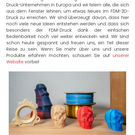
Druck-Unternehmen in Europa und wir feiern alle, die sich
aus dem Fenster lehnen, um etwas Neues im FDM-3D-
Druck zu erreichen. Wir sind überzeugt davon, dass hier
noch viele neue Ideen entstehen werden und dass sich
besonders der FDM-Druck dank der einfachen
Bedienbarkeit noch viel weiter entwickeln wird. Wir sind
schon heute gespannt und freuen uns, ein Teil dieser
Reise zu sein. Wenn Sie mehr über uns und unsere
Produkte erfahren möchten, schauen Sie auf
unserer
Website
vorbei!