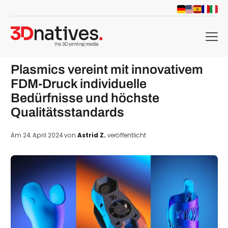
menu
Plasmics vereint mit innovativem
FDM-Druck individuelle
Bedürfnisse und höchste
Qualitätsstandards
Am 24. April 2024 von
Astrid Z.
veröffentlicht