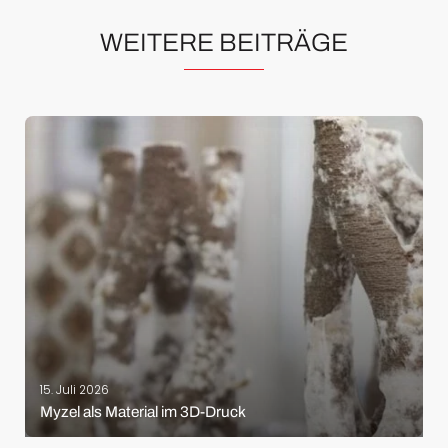
WEITERE BEITRÄGE
15. Juli 2026
Myzel als Material im 3D-Druck