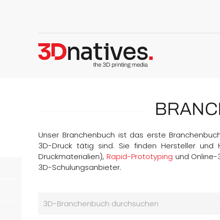
BRANC
Unser Branchenbuch ist das erste Branchenbuch
3D-Druck tätig sind. Sie finden Hersteller und
Druckmaterialien),
Rapid-Prototyping
und Online-
3D-Schulungsanbieter.
3D-Branchenbuch durchsuchen