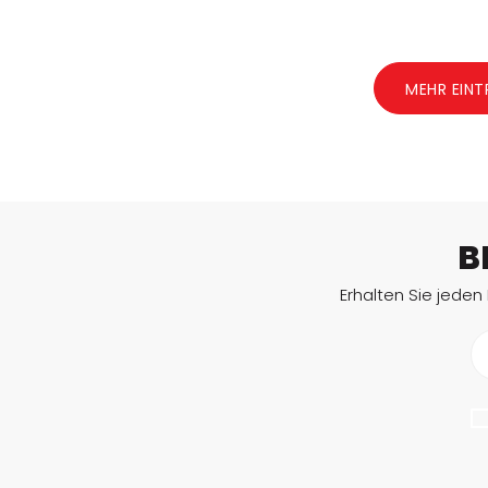
MEHR EINT
B
Erhalten Sie jeden