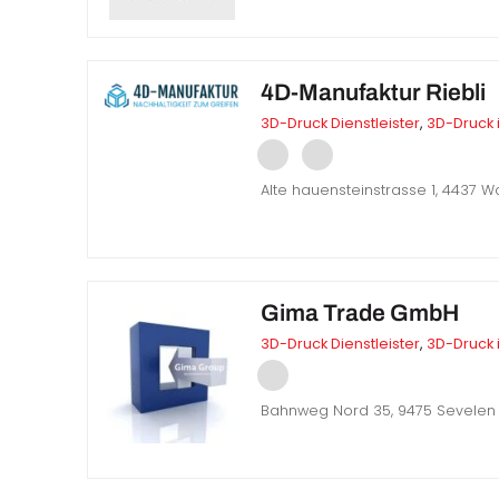
4D-Manufaktur Riebli
3D-Druck Dienstleister
,
3D-Druck 
Alte hauensteinstrasse 1, 4437 
Gima Trade GmbH
3D-Druck Dienstleister
,
3D-Druck 
Bahnweg Nord 35, 9475 Sevelen