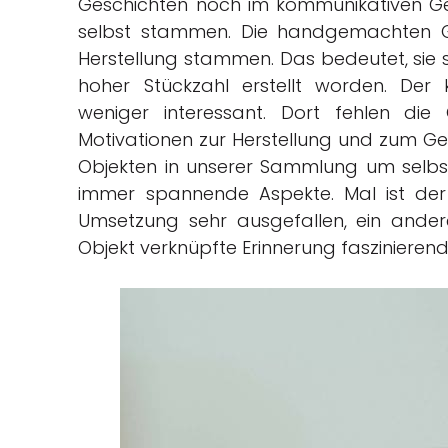
Geschichten noch im kommunikativen Ge
selbst stammen. Die handgemachten 
Herstellung stammen. Das bedeutet, sie s
hoher Stückzahl erstellt worden. Der 
weniger interessant. Dort fehlen die 
Motivationen zur Herstellung und zum Ge
Objekten in unserer Sammlung um selbs
immer spannende Aspekte. Mal ist der
Umsetzung sehr ausgefallen, ein ander
Objekt verknüpfte Erinnerung faszinierend