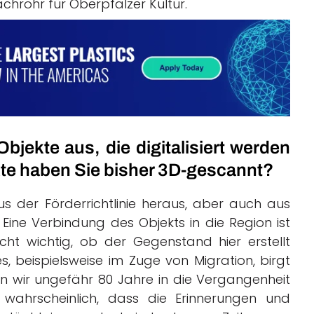
hrohr für Oberpfälzer Kultur.
jekte aus, die digitalisiert werden
te haben Sie bisher 3D-gescannt?
 der Förderrichtlinie heraus, aber auch aus
 Eine Verbindung des Objekts in die Region ist
ht wichtig, ob der Gegenstand hier erstellt
 beispielsweise im Zuge von Migration, birgt
n wir ungefähr 80 Jahre in die Vergangenheit
wahrscheinlich, dass die Erinnerungen und