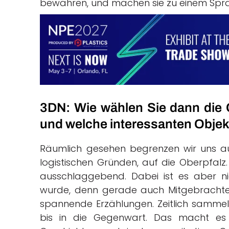
bewahren, und machen sie zu einem Sprac
3DN: Wie wählen Sie dann die Ob
und welche interessanten Objek
Räumlich gesehen begrenzen wir uns aus
logistischen Gründen, auf die Oberpfalz.
ausschlaggebend. Dabei ist es aber nic
wurde, denn gerade auch Mitgebrachtes,
spannende Erzählungen. Zeitlich sammel
bis in die Gegenwart. Das macht es 