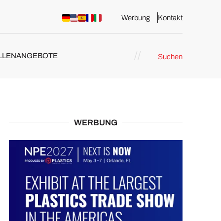
Werbung
Kontakt
LLENANGEBOTE
Suchen
WERBUNG