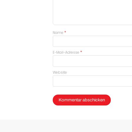
*
Name
*
E-Mail-Adresse
Website