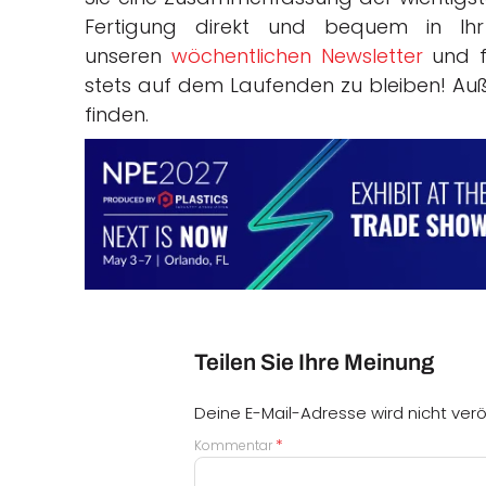
Fertigung direkt und bequem in Ihr 
unseren
wöchentlichen Newsletter
und f
stets auf dem Laufenden zu bleiben! Au
finden.
Teilen Sie Ihre Meinung
Deine E-Mail-Adresse wird nicht veröf
*
Kommentar