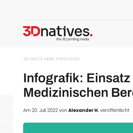
3D-DRUCK NEWS
FORSCHUNG
Infografik: Einsat
Medizinischen Ber
Am 20. Juli 2022 von
Alexander H.
veröffentlicht