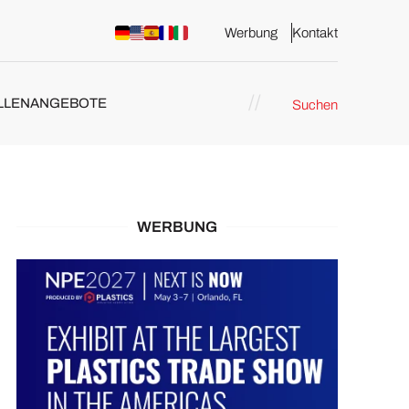
Werbung
Kontakt
LLENANGEBOTE
Suchen
WERBUNG