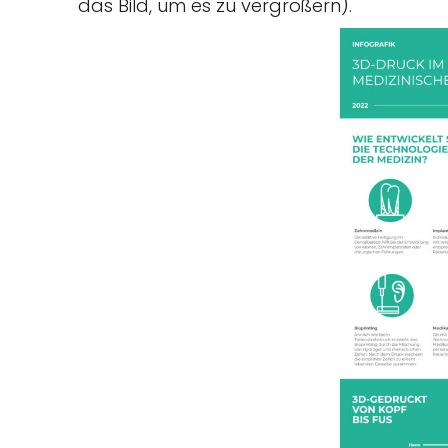
das Bild, um es zu vergrößern).