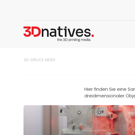
3D-DRUCK NEWS
Hier finden Sie eine S
dreidimensionaler Obje