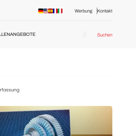
Werbung
Kontakt
LLENANGEBOTE
Suchen
Erfassung