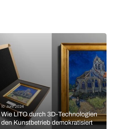
10. Juni 2024
Wie LITO durch 3D-Technologien
den Kunstbetrieb demokratisiert