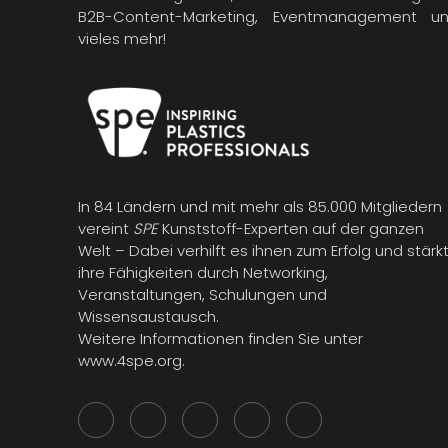
B2B-Content-Marketing, Eventmanagement u
vieles mehr!
In 84 Ländern und mit mehr als 85.000 Mitgliedern
vereint
SPE
Kunststoff-Experten auf der ganzen
Welt – Dabei verhilft es ihnen zum Erfolg und stärk
ihre Fähigkeiten durch Networking,
Veranstaltungen, Schulungen und
Wissensaustausch.
Weitere Informationen finden Sie unter
www.4spe.org
.