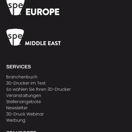
SERVICES
Branchenbuch
3D-Drucker im Test
So wählen Sie Ihren 3D-Drucker
Veranstaltungen
Stellenangebote
Newsletter
3D-Druck Webinar
Werbung