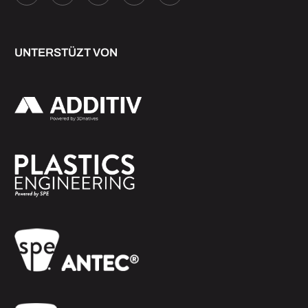
UNTERSTÜZT VON