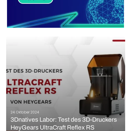
24. Oktober 2024
3Dnatives Labor: Test des 3D-Druckers
HeyGears UltraCraft Reflex RS