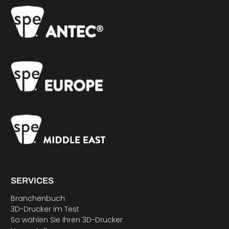
SERVICES
Branchenbuch
3D-Drucker im Test
So wählen Sie Ihren 3D-Drucker