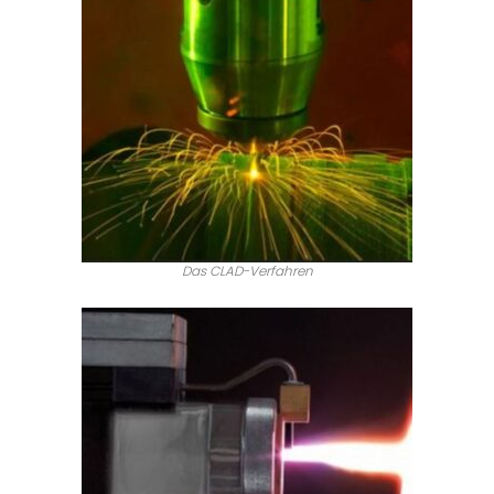
Das CLAD-Verfahren