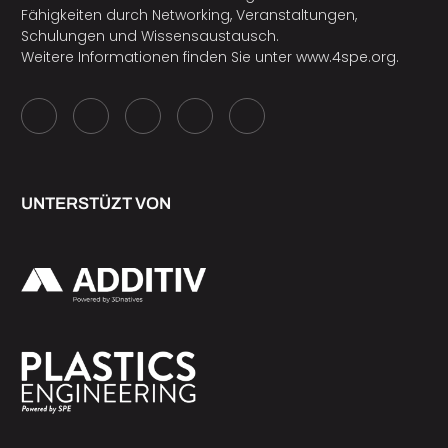
Fähigkeiten durch Networking, Veranstaltungen,
Schulungen und Wissensaustausch.
Weitere Informationen finden Sie unter
www.4spe.org
.
UNTERSTÜZT VON