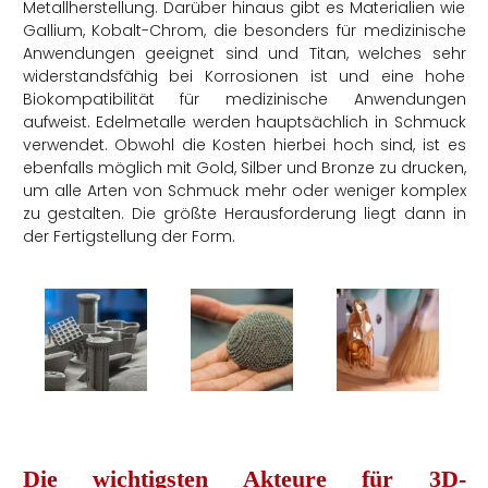
Metallherstellung. Darüber hinaus gibt es Materialien wie
Gallium, Kobalt-Chrom, die besonders für medizinische
Anwendungen geeignet sind und Titan, welches sehr
widerstandsfähig bei Korrosionen ist und eine hohe
Biokompatibilität für medizinische Anwendungen
aufweist. Edelmetalle werden hauptsächlich in Schmuck
verwendet. Obwohl die Kosten hierbei hoch sind, ist es
ebenfalls möglich mit Gold, Silber und Bronze zu drucken,
um alle Arten von Schmuck mehr oder weniger komplex
zu gestalten. Die größte Herausforderung liegt dann in
der Fertigstellung der Form
.
Die wichtigsten Akteure für 3D-