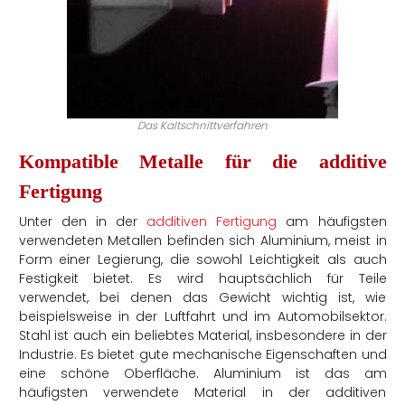
Das Kaltschnittverfahren
Kompatible Metalle für die additive
Fertigung
Unter den in der
additiven Fertigung
am häufigsten
verwendeten Metallen befinden sich Aluminium, meist in
Form einer Legierung, die sowohl Leichtigkeit als auch
Festigkeit bietet. Es wird hauptsächlich für Teile
verwendet, bei denen das Gewicht wichtig ist, wie
beispielsweise in der Luftfahrt und im Automobilsektor.
Stahl ist auch ein beliebtes Material, insbesondere in der
Industrie. Es bietet gute mechanische Eigenschaften und
eine schöne Oberfläche. Aluminium ist das am
häufigsten verwendete Material in der additiven