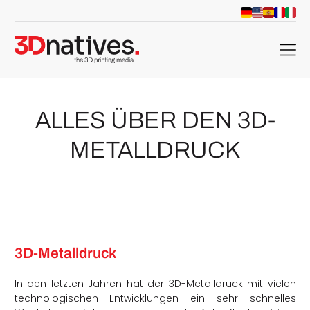
menu
ALLES ÜBER DEN 3D-
METALLDRUCK
3D-Metalldruck
In den letzten Jahren hat der 3D-Metalldruck mit vielen
technologischen Entwicklungen ein sehr schnelles