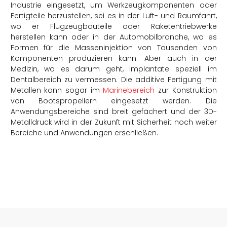
Industrie eingesetzt, um Werkzeugkomponenten oder
Fertigteile herzustellen, sei es in der
Luft- und Raumfahr
t,
wo er Flugzeugbauteile oder Raketentriebwerke
herstellen kann oder in der
Automobilbranche
, wo es
Formen für die Masseninjektion von Tausenden von
Komponenten produzieren kann. Aber auch in der
Medizin, wo es darum geht, Implantate speziell im
Dentalbereich zu vermessen. Die additive Fertigung mit
Metallen kann sogar im
Marinebereich
zur Konstruktion
von Bootspropellern eingesetzt werden. Die
Anwendungsbereiche sind breit gefächert und der 3D-
Metalldruck wird in der Zukunft mit Sicherheit noch weiter
Bereiche und Anwendungen erschließen
.