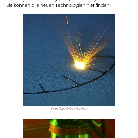
Sie können alle neuen Technologien hier finden.
Das DMLS-Verfahren