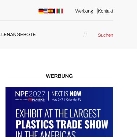
Werbung
Kontakt
LLENANGEBOTE
Suchen
WERBUNG