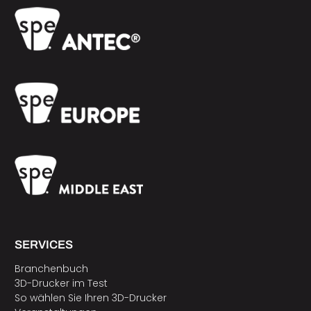
SERVICES
Branchenbuch
3D-Drucker im Test
So wählen Sie Ihren 3D-Drucker