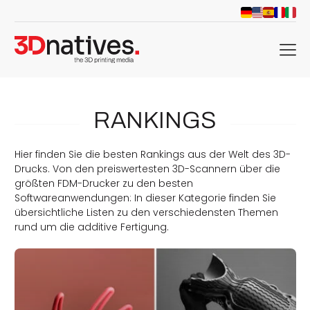
menu
RANKINGS
Hier finden Sie die besten Rankings aus der Welt des 3D-
Drucks. Von den preiswertesten 3D-Scannern über die
größten FDM-Drucker zu den besten
Softwareanwendungen: In dieser Kategorie finden Sie
übersichtliche Listen zu den verschiedensten Themen
rund um die additive Fertigung.