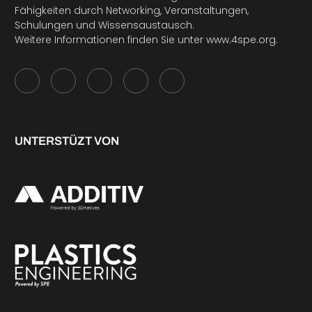
Fähigkeiten durch Networking, Veranstaltungen,
Schulungen und Wissensaustausch.
Weitere Informationen finden Sie unter
www.4spe.org
.
UNTERSTÜZT VON