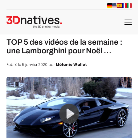
menu
TOP 5 des vidéos de la semaine :
une Lamborghini pour Noël …
Publié le 5 janvier 2020 par
Mélanie Wallet