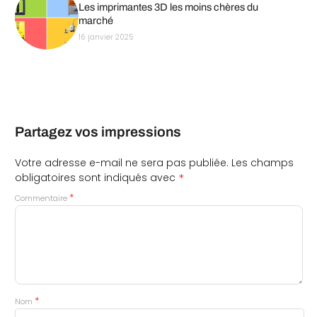
Les imprimantes 3D les moins chères du
marché
16 janvier 2025
Partagez vos impressions
Votre adresse e-mail ne sera pas publiée.
Les champs
*
obligatoires sont indiqués avec
*
Commentaire
*
Nom