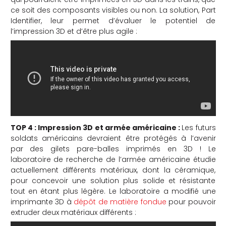
ce soit des composants visibles ou non. La solution, Part
Identifier, leur permet d’évaluer le potentiel de
l’impression 3D et d’être plus agile :
TOP 4 : Impression 3D et armée américaine :
Les futurs
soldats américains devraient être protégés à l’avenir
par des gilets pare-balles imprimés en 3D ! Le
laboratoire de recherche de l’armée américaine étudie
actuellement différents matériaux, dont la céramique,
pour concevoir une solution plus solide et résistante
tout en étant plus légère. Le laboratoire a modifié une
imprimante 3D à
dépôt de matière fondue
pour pouvoir
extruder deux matériaux différents :