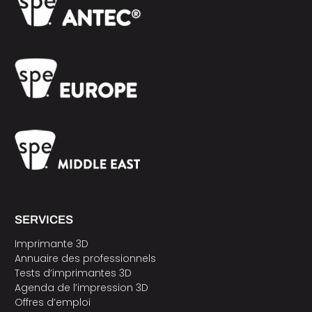
SERVICES
Imprimante 3D
Annuaire des professionnels
Tests d’imprimantes 3D
Agenda de l’impression 3D
Offres d’emploi