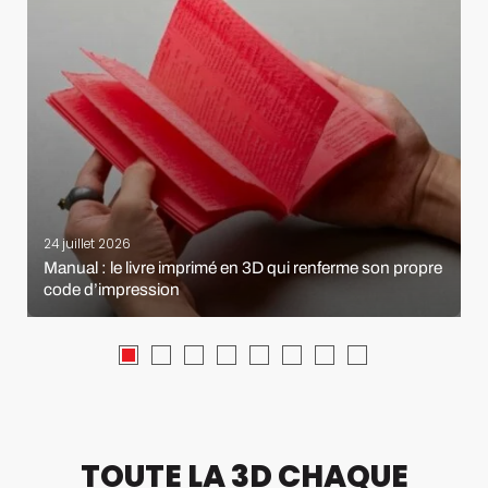
24 juillet 2026
Manual : le livre imprimé en 3D qui renferme son propre
code d’impression
TOUTE LA 3D CHAQUE