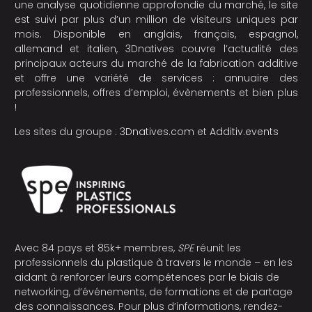
une analyse quotidienne approfondie du marché, le site
est suivi par plus d’un million de visiteurs uniques par
mois. Disponible en anglais, français, espagnol,
allemand et italien, 3Dnatives couvre l’actualité des
principaux acteurs du marché de la fabrication additive
et offre une variété de services : annuaire des
professionnels, offres d’emploi, évènements et bien plus
!
Les sites du groupe :
3Dnatives.com
et
Additiv.events
Avec 84 pays et 85k+ membres,
SPE
réunit les
professionnels du plastique à travers le monde – en les
aidant à renforcer leurs compétences par le biais de
networking, d’événements, de formations et de partage
des connaissances. Pour plus d’informations, rendez-