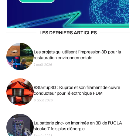
LES DERNIERS ARTICLES
Les projets qui utilisent l’impression 3D pour la
restauration environnementale
7 août 2026
#Startup3D : Kupros et son filament de cuivre
conducteur pour l’électronique FDM
6 août 2026
La batterie zinc-ion imprimée en 3D de l’UCLA
stocke 7 fois plus d’énergie
5 août 2026