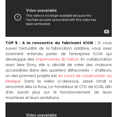
TOP 5 : A la rencontre du fabricant ICON :
Si vous
suivez l’actualité de la fabrication additive, vous avez
sûrement entendu parler de l’entreprise ICON qui
développe des
imprimantes 3D béton
. En collaboration
avec New Story, elle a décidé de créer des maisons
accessibles dans des quartiers défavorisés – d’ailleurs,
un des premiers projets est
en cours de construction au
Mexique
. Dans la vidéo ci-dessous, Jesse Orrall a
rencontré Alex Le Roux, co-fondateur et CTO de ICON, afin
d’en savoir plus sur le fonctionnement de leurs
machines et leurs ambitions :