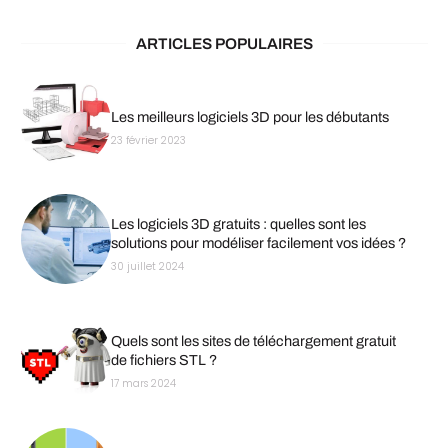
ARTICLES POPULAIRES
Les meilleurs logiciels 3D pour les débutants
23 février 2023
Les logiciels 3D gratuits : quelles sont les
solutions pour modéliser facilement vos idées ?
30 juillet 2024
Quels sont les sites de téléchargement gratuit
de fichiers STL ?
17 mars 2024