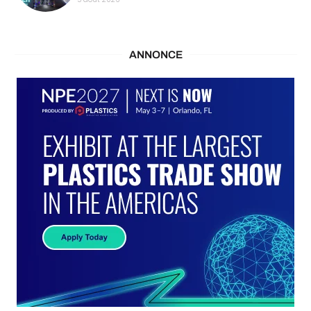
ANNONCE