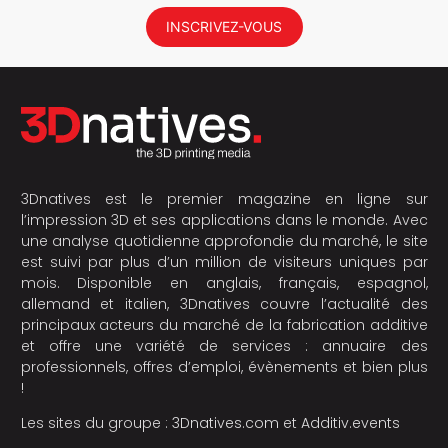
INSCRIVEZ-VOUS
3Dnatives est le premier magazine en ligne sur
l’impression 3D et ses applications dans le monde. Avec
une analyse quotidienne approfondie du marché, le site
est suivi par plus d’un million de visiteurs uniques par
mois. Disponible en anglais, français, espagnol,
allemand et italien, 3Dnatives couvre l’actualité des
principaux acteurs du marché de la fabrication additive
et offre une variété de services : annuaire des
professionnels, offres d’emploi, évènements et bien plus
!
Les sites du groupe :
3Dnatives.com
et
Additiv.events