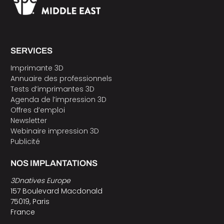
SERVICES
Imprimante 3D
Annuaire des professionnels
Tests d’imprimantes 3D
Agenda de l’impression 3D
Offres d’emploi
Newsletter
Webinaire impression 3D
Publicité
NOS IMPLANTATIONS
3Dnatives Europe
157 Boulevard Macdonald
75019, Paris
France