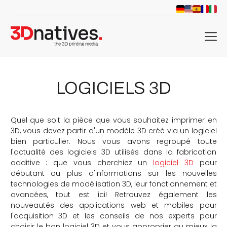
menu
LOGICIELS 3D
Quel que soit la pièce que vous souhaitez imprimer en
3D, vous devez partir d'un modèle 3D créé via un logiciel
bien particulier. Nous vous avons regroupé toute
l'actualité des logiciels 3D utilisés dans la fabrication
additive : que vous cherchiez un
logiciel 3D
pour
débutant ou plus d'informations sur les nouvelles
technologies de modélisation 3D, leur fonctionnement et
avancées, tout est ici! Retrouvez également les
nouveautés des applications web et mobiles pour
l'acquisition 3D et les conseils de nos experts pour
choisir le bon logiciel 3D et vous approprier au mieux la