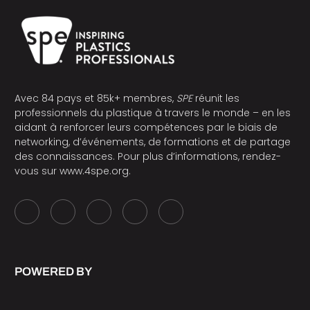
Avec 84 pays et 85k+ membres,
SPE
réunit les
professionnels du plastique à travers le monde – en les
aidant à renforcer leurs compétences par le biais de
networking, d’événements, de formations et de partage
des connaissances. Pour plus d’informations, rendez-
vous sur
www.4spe.org
.
POWERED BY