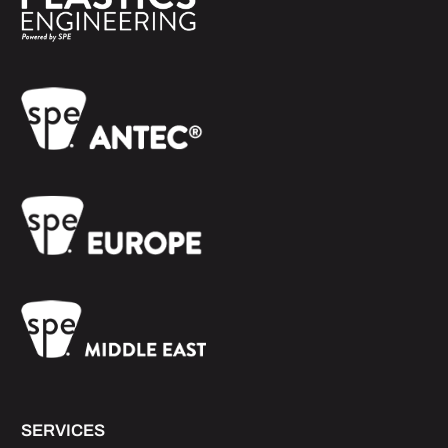
SERVICES