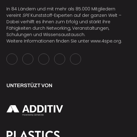
In 84 Ländern und mit mehr als 85.000 Mitgliedern
vereint
SPE
Kunststoff-Experten auf der ganzen Welt –
Dabei verhilft es ihnen zum Erfolg und stärkt ihre
Fähigkeiten durch Networking, Veranstaltungen,
Schulungen und Wissensaustausch.
Weitere Informationen finden Sie unter
www.4spe.org
.
UNTERSTÜZT VON