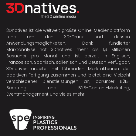
3Dnatives ist die weltweit größte Online-Medienplattform
rund um den 3D-Druck und dessen
Anwendungsmöglichkeiten. Dank fundierter
Marktanalyse hat 3Dnatives mehr als 1,3 Millionen
Besucher pro Monat und ist derzeit in Englisch,
Französisch, Spanisch, Italienisch und Deutsch verfügbar.
3Dnatives arbeitet mit führenden Marktakteuren der
additiven Fertigung
zusammen und bietet eine Vielzahl
verschiedener Dienstleistungen an, darunter B2B-
Beratung und B2B-Content-Marketing,
Eventmanagement und vieles mehr!