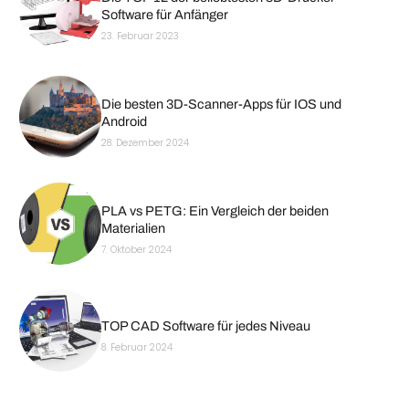
Software für Anfänger
23. Februar 2023
Die besten 3D-Scanner-Apps für IOS und
Android
28. Dezember 2024
PLA vs PETG: Ein Vergleich der beiden
Materialien
7. Oktober 2024
TOP CAD Software für jedes Niveau
8. Februar 2024