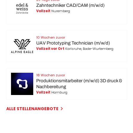
Zahntechniker CAD/CAM (m/w/d)
Vollzeit
Nuremberg
10 Wochen zuvor
UAV Prototyping Technician (m/w/d)
Vollzeit vor Ort
Karlsruhe, Bade-Wurtemberg
18 Wochen zuvor
Produktionsmitarbeiter (m/w/d) 3D druck &
Nachbereitung
Vollzeit
Hamburg
ALLE STELLENANGEBOTE