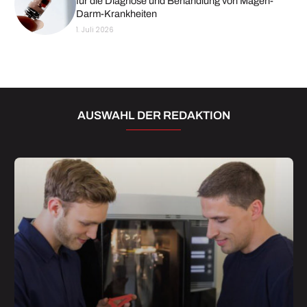
für die Diagnose und Behandlung von Magen-
Darm-Krankheiten
1. Juli 2026
AUSWAHL DER REDAKTION