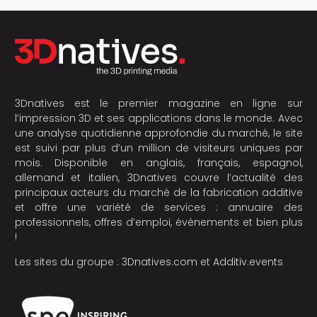
3Dnatives est le premier magazine en ligne sur
l’impression 3D et ses applications dans le monde. Avec
une analyse quotidienne approfondie du marché, le site
est suivi par plus d’un million de visiteurs uniques par
mois. Disponible en anglais, français, espagnol,
allemand et italien, 3Dnatives couvre l’actualité des
principaux acteurs du marché de la fabrication additive
et offre une variété de services : annuaire des
professionnels, offres d’emploi, évènements et bien plus
!
Les sites du groupe :
3Dnatives.com
et
Additiv.events