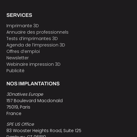
SERVICES
Imprimante 3D
Annuaire des professionnels
Tests d’imprimantes 3D
Agenda de l’impression 3D
Offres d’emploi
Newsletter
Webinaire impression 3D
Publicité
NOS IMPLANTATIONS
3Dnatives Europe
157 Boulevard Macdonald
75019, Paris
France
SPE US Office
83 Wooster Heights Road, Suite 125