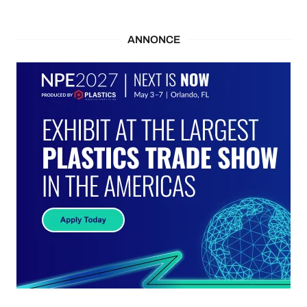
ANNONCE