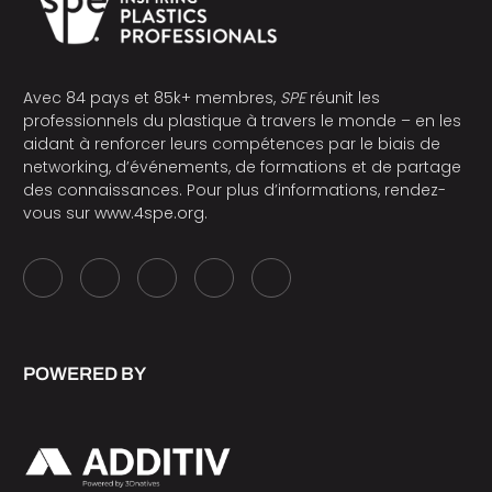
Avec 84 pays et 85k+ membres,
SPE
réunit les
professionnels du plastique à travers le monde – en les
aidant à renforcer leurs compétences par le biais de
networking, d’événements, de formations et de partage
des connaissances. Pour plus d’informations, rendez-
vous sur
www.4spe.org
.
POWERED BY