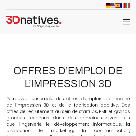
menu
OFFRES D’EMPLOI DE
L’IMPRESSION 3D
Retrouvez l’ensemble des offres d’emplois du marché
de l’impression 3D et de la fabrication additive. Des
offres de recrutement au sein de startups, PME et grands
groupes reconnus dans des domaines divers tels
che
que l’ingénierie, le développement informatique, la
distribution, le marketing, la communication,