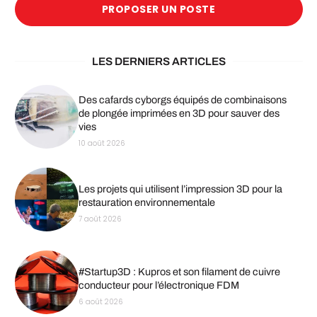
PROPOSER UN POSTE
LES DERNIERS ARTICLES
Des cafards cyborgs équipés de combinaisons
de plongée imprimées en 3D pour sauver des
vies
10 août 2026
Les projets qui utilisent l’impression 3D pour la
restauration environnementale
7 août 2026
#Startup3D : Kupros et son filament de cuivre
conducteur pour l’électronique FDM
6 août 2026