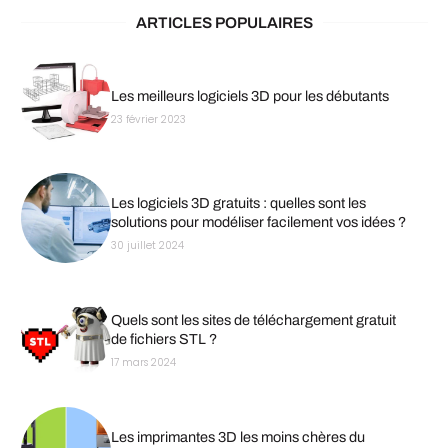
ARTICLES POPULAIRES
Les meilleurs logiciels 3D pour les débutants
23 février 2023
Les logiciels 3D gratuits : quelles sont les
solutions pour modéliser facilement vos idées ?
30 juillet 2024
Quels sont les sites de téléchargement gratuit
de fichiers STL ?
17 mars 2024
Les imprimantes 3D les moins chères du