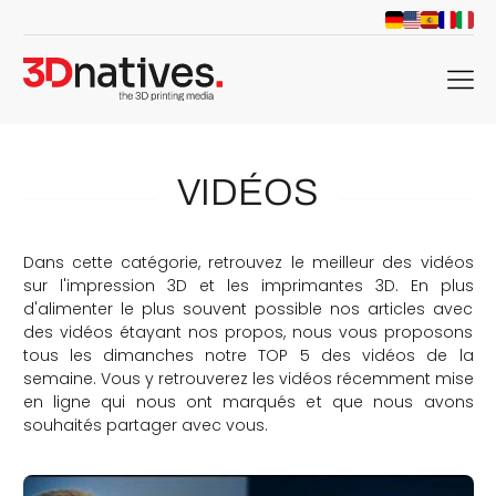
menu
VIDÉOS
Dans cette catégorie, retrouvez le meilleur des vidéos
sur l'impression 3D et les imprimantes 3D. En plus
d'alimenter le plus souvent possible nos articles avec
des vidéos étayant nos propos, nous vous proposons
tous les dimanches notre TOP 5 des vidéos de la
semaine. Vous y retrouverez les vidéos récemment mise
en ligne qui nous ont marqués et que nous avons
souhaités partager avec vous.