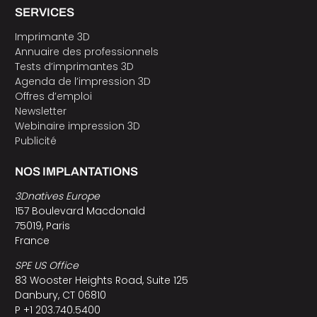
SERVICES
Imprimante 3D
Annuaire des professionnels
Tests d’imprimantes 3D
Agenda de l’impression 3D
Offres d’emploi
Newsletter
Webinaire impression 3D
Publicité
NOS IMPLANTATIONS
3Dnatives Europe
157 Boulevard Macdonald
75019, Paris
France
SPE US Office
83 Wooster Heights Road, Suite 125
Danbury, CT 06810
P +1 203.740.5400