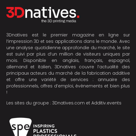
3Dnatives est le premier magazine en ligne sur
l’impression 3D et ses applications dans le monde. Avec
une analyse quotidienne approfondie du marché, le site
est suivi par plus d’un million de visiteurs uniques par
mois. Disponible en anglais, français, espagnol,
allemand et italien, 3Dnatives couvre l’actualité des
principaux acteurs du marché de la fabrication additive
et offre une variété de services : annuaire des
professionnels, offres d’emploi, évènements et bien plus
!
Les sites du groupe :
3Dnatives.com
et
Additiv.events