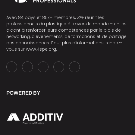
Avec 84 pays et 85k+ membres,
SPE
réunit les
professionnels du plastique à travers le monde – en les
aidant à renforcer leurs compétences par le biais de
networking, d’événements, de formations et de partage
des connaissances. Pour plus d’informations, rendez-
vous sur
www.4spe.org
.
POWERED BY