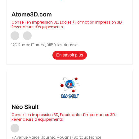
Atome3D.com
Conseil en impression 3D
,
Ecoles / Formation impression 3D
,
Revendeurs d'équipements
12G Rue de l’Europe, 31150 Lespinasse
En savoir plus
Néo Skult
Conseil en impression 3D
,
Fabricants d'imprimantes 3D
,
Revendeurs d'équipements
7 Avenue Marcel Journet, Mouans-Sartoux, France