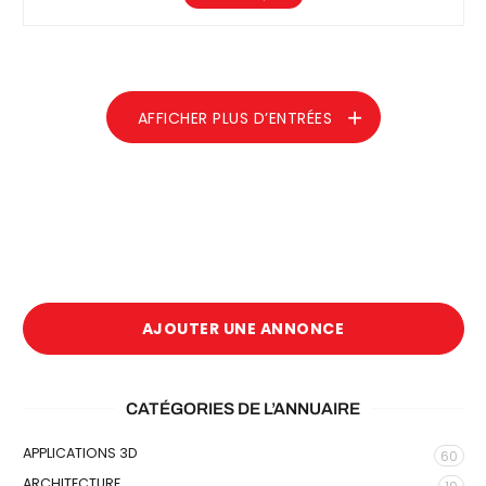
AFFICHER PLUS D’ENTRÉES
AJOUTER UNE ANNONCE
CATÉGORIES DE L’ANNUAIRE
APPLICATIONS 3D
60
ARCHITECTURE