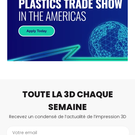
TOUTE LA 3D CHAQUE
SEMAINE
Recevez un condensé de l’actualité de l’impression 3D
Votre email