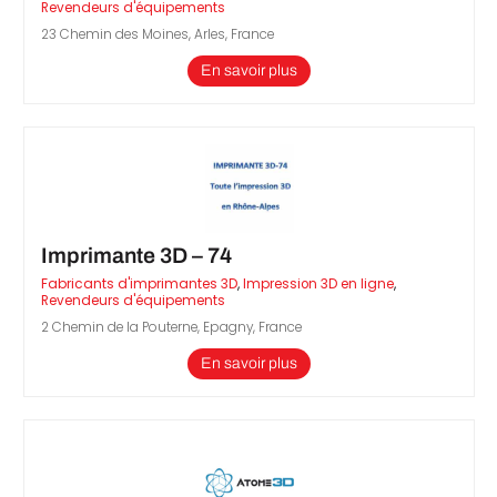
Revendeurs d'équipements
23 Chemin des Moines, Arles, France
En savoir plus
Imprimante 3D – 74
Fabricants d'imprimantes 3D
,
Impression 3D en ligne
,
Revendeurs d'équipements
2 Chemin de la Pouterne, Epagny, France
En savoir plus