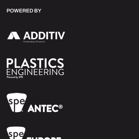
POWERED BY