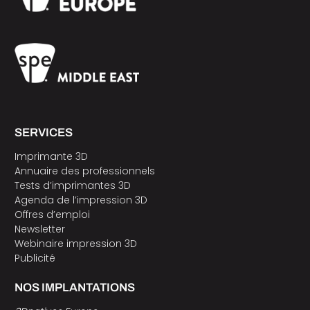
SERVICES
Imprimante 3D
Annuaire des professionnels
Tests d’imprimantes 3D
Agenda de l’impression 3D
Offres d’emploi
Newsletter
Webinaire impression 3D
Publicité
NOS IMPLANTATIONS