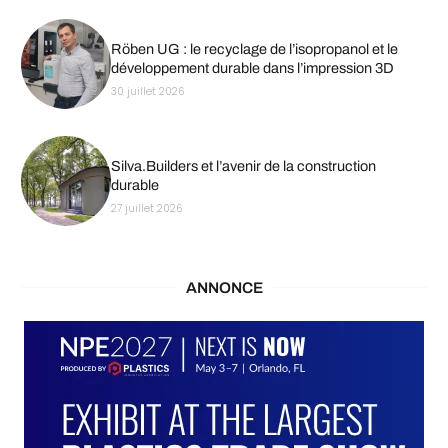
Röben UG : le recyclage de l’isopropanol et le
développement durable dans l’impression 3D
30 juillet 2026
Silva.Builders et l’avenir de la construction
durable
27 juillet 2026
ANNONCE