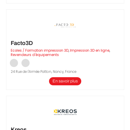
Facto3D
Ecoles / Formation impression 3D
,
Impression 3D en ligne
,
Revendeurs d'équipements
24 Rue de l'Armée Patton, Nancy, France
En savoir plus
Kreos