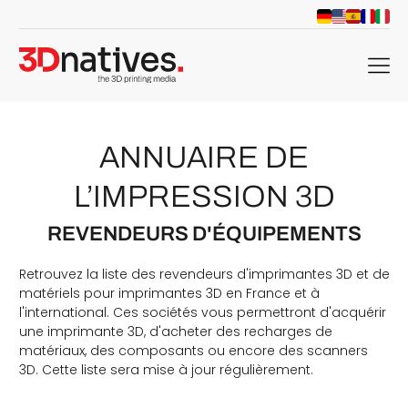
menu
ANNUAIRE DE
L’IMPRESSION 3D
REVENDEURS D'ÉQUIPEMENTS
Retrouvez la liste des revendeurs d'imprimantes 3D et de
matériels pour imprimantes 3D en France et à
l'international. Ces sociétés vous permettront d'acquérir
une imprimante 3D, d'acheter des recharges de
matériaux, des composants ou encore des scanners
3D. Cette liste sera mise à jour régulièrement.