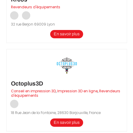
Revendeurs d'équipements
32 rue Berjon 69009 Lyon
En savoir plus
Octoplus3D
Conseil en impression 3D
,
Impression 3D en ligne
,
Revendeurs
d'équipements
18 Rue Jean de la Fontaine, 28630 Barjouville, France
En savoir plus