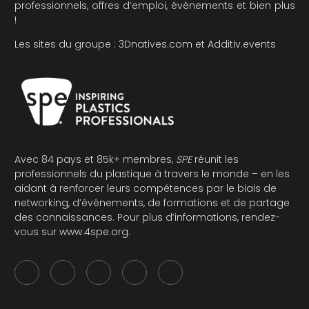
professionnels, offres d’emploi, évènements et bien plus
!
Les sites du groupe :
3Dnatives.com
et
Additiv.events
Avec 84 pays et 85k+ membres,
SPE
réunit les
professionnels du plastique à travers le monde – en les
aidant à renforcer leurs compétences par le biais de
networking, d’événements, de formations et de partage
des connaissances. Pour plus d’informations, rendez-
vous sur
www.4spe.org
.