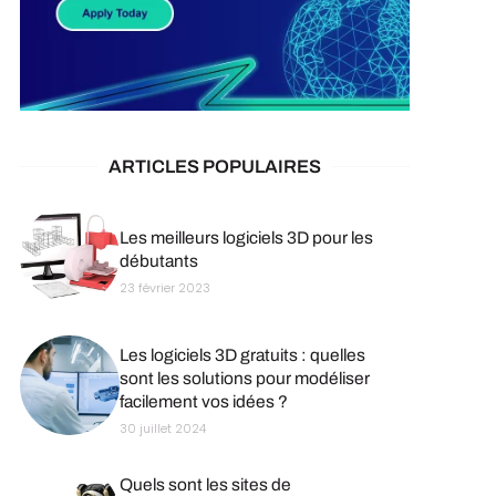
ARTICLES POPULAIRES
Les meilleurs logiciels 3D pour les
débutants
23 février 2023
Les logiciels 3D gratuits : quelles
sont les solutions pour modéliser
facilement vos idées ?
30 juillet 2024
Quels sont les sites de