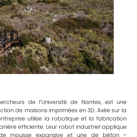
ercheurs de l’Université de Nantes, est une
ction de maisons imprimées en 3D. Axée sur la
ntreprise utilise la robotique et la fabrication
nière efficiente. Leur robot industriel applique
 de mousse expansive et une de béton –