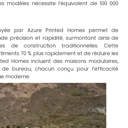
ses modèles nécessite l’équivalent de 100 000
loyée par Azure Printed Homes permet de
de précision et rapidité, surmontant ainsi de
s de construction traditionnelles. Cette
iments 70 % plus rapidement et de réduire les
inted Homes incluent des maisons modulaires,
 de bureau, chacun conçu pour l’efficacité
que moderne.