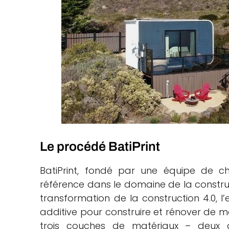
Le procédé BatiPrint
BatiPrint, fondé par une équipe de ch
référence dans le domaine de la constru
transformation de la construction 4.0, l’e
additive pour construire et rénover de ma
trois couches de matériaux – deux