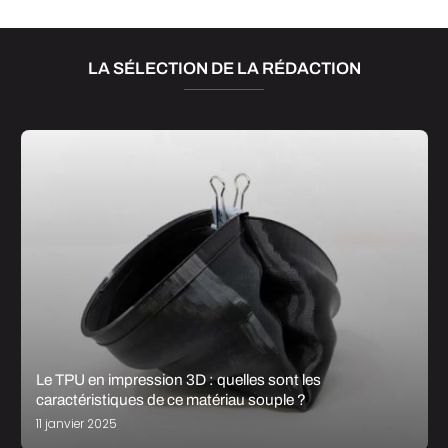
LA SÉLECTION DE LA RÉDACTION
Le TPU en impression 3D : quelles sont les
caractéristiques de ce matériau souple ?
11 janvier 2025