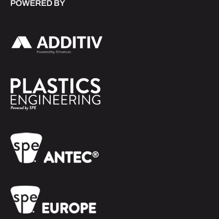
POWERED BY