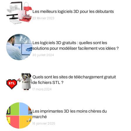
Les meilleurs logiciels 3D pour les débutants
23 février 2023
Les logiciels 3D gratuits : quelles sont les
solutions pour modéliser facilement vos idées ?
30 juillet 2024
Quels sont les sites de téléchargement gratuit
de fichiers STL ?
17 mars 2024
Les imprimantes 3D les moins chères du
marché
16 janvier 2025