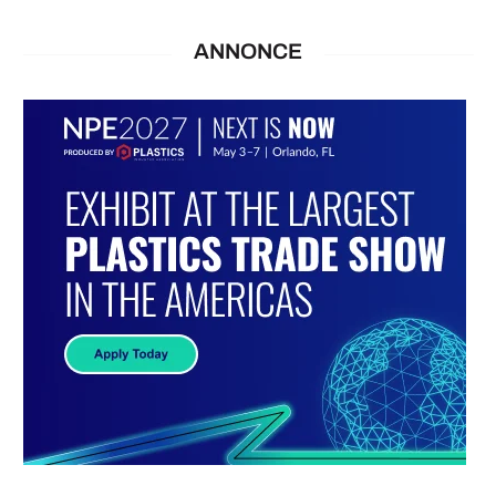
ANNONCE