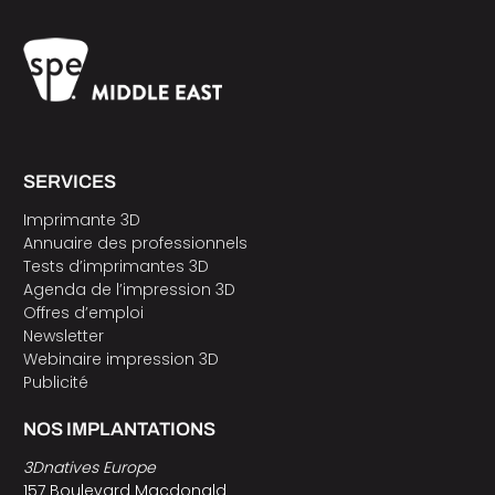
SERVICES
Imprimante 3D
Annuaire des professionnels
Tests d’imprimantes 3D
Agenda de l’impression 3D
Offres d’emploi
Newsletter
Webinaire impression 3D
Publicité
NOS IMPLANTATIONS
3Dnatives Europe
157 Boulevard Macdonald