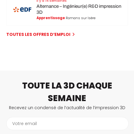
Il y a 14 semaines
Alternance – Ingénieur(e) R&D impression
3D
Apprentissage
Romans sur Isère
TOUTES LES OFFRES D’EMPLOI
TOUTE LA 3D CHAQUE
SEMAINE
Recevez un condensé de l’actualité de l’impression 3D
Votre email