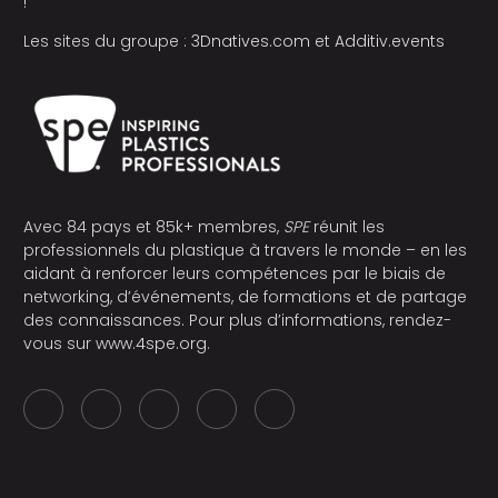
!
Les sites du groupe :
3Dnatives.com
et
Additiv.events
Avec 84 pays et 85k+ membres,
SPE
réunit les
professionnels du plastique à travers le monde – en les
aidant à renforcer leurs compétences par le biais de
networking, d’événements, de formations et de partage
des connaissances. Pour plus d’informations, rendez-
vous sur
www.4spe.org
.