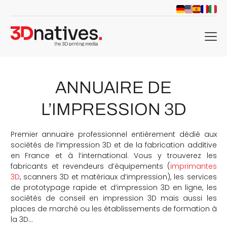
menu
ANNUAIRE DE
L’IMPRESSION 3D
Premier annuaire professionnel entièrement dédié aux
sociétés de l’impression 3D et de la fabrication additive
en France et à l’international. Vous y trouverez les
fabricants et revendeurs d’équipements (
imprimantes
3D
, scanners 3D et matériaux d’impression), les services
de prototypage rapide et d’impression 3D en ligne, les
sociétés de conseil en impression 3D mais aussi les
places de marché ou les établissements de formation à
la 3D…