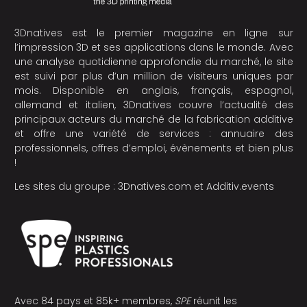
3Dnatives est le premier magazine en ligne sur
l’impression 3D et ses applications dans le monde. Avec
une analyse quotidienne approfondie du marché, le site
est suivi par plus d’un million de visiteurs uniques par
mois. Disponible en anglais, français, espagnol,
allemand et italien, 3Dnatives couvre l’actualité des
principaux acteurs du marché de la fabrication additive
et offre une variété de services : annuaire des
professionnels, offres d’emploi, évènements et bien plus
!
Les sites du groupe :
3Dnatives.com
et
Additiv.events
Avec 84 pays et 85k+ membres,
SPE
réunit les