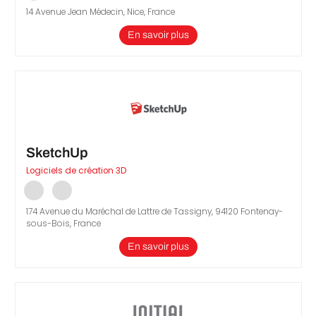
14 Avenue Jean Médecin, Nice, France
En savoir plus
SketchUp
Logiciels de création 3D
174 Avenue du Maréchal de Lattre de Tassigny, 94120 Fontenay-
sous-Bois, France
En savoir plus