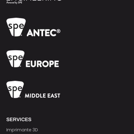
SERVICES
Imprimante 3D