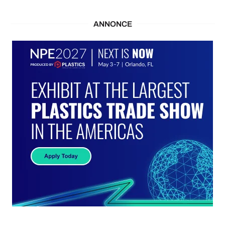
ANNONCE