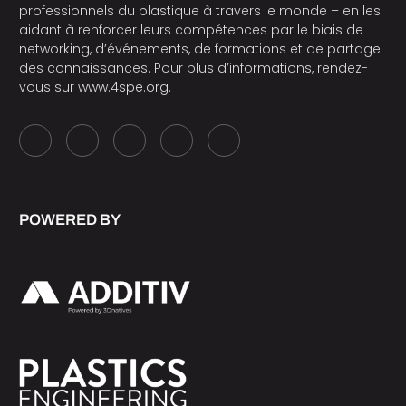
professionnels du plastique à travers le monde – en les
aidant à renforcer leurs compétences par le biais de
networking, d’événements, de formations et de partage
des connaissances. Pour plus d’informations, rendez-
vous sur
www.4spe.org
.
POWERED BY