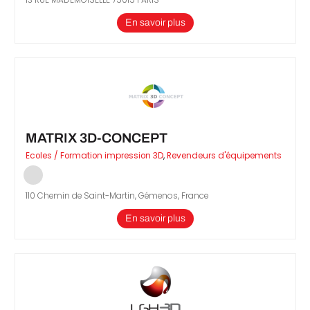
En savoir plus
MATRIX 3D-CONCEPT
Ecoles / Formation impression 3D
,
Revendeurs d'équipements
110 Chemin de Saint-Martin, Gémenos, France
En savoir plus