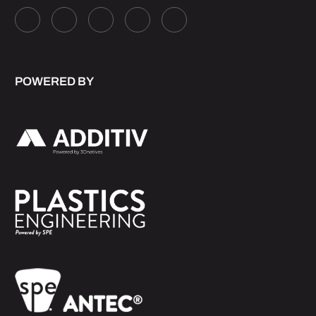
POWERED BY