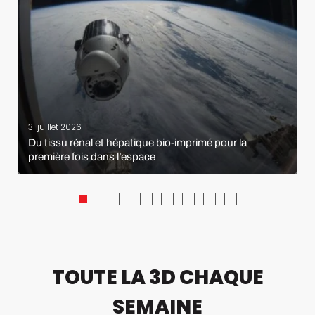
31 juillet 2026
Du tissu rénal et hépatique bio-imprimé pour la
première fois dans l’espace
TOUTE LA 3D CHAQUE
SEMAINE