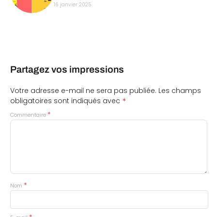
16 janvier 2025
Partagez vos impressions
Votre adresse e-mail ne sera pas publiée.
Les champs
*
obligatoires sont indiqués avec
*
Commentaire
*
Nom