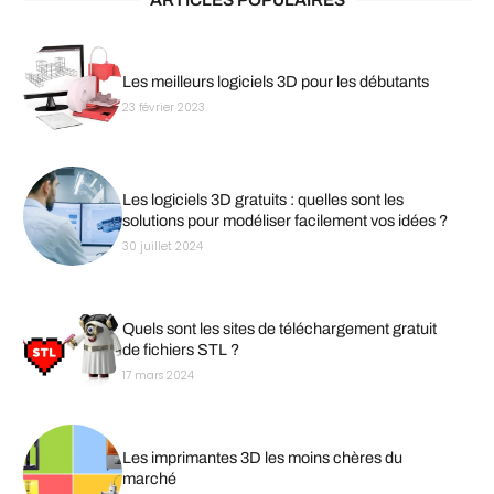
Les meilleurs logiciels 3D pour les débutants
23 février 2023
Les logiciels 3D gratuits : quelles sont les
solutions pour modéliser facilement vos idées ?
30 juillet 2024
Quels sont les sites de téléchargement gratuit
de fichiers STL ?
17 mars 2024
Les imprimantes 3D les moins chères du
marché