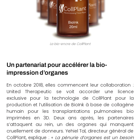
La bio-encre de CollPlant
Un partenariat pour accélérer la bio-
impression d’organes
En octobre 2018, elles commencent leur collaboration :
United Therapeutic se voit accorder une licence
exclusive pour la technologie de CollPlant pour la
production et l’utilisation de BioInk à base de collagène
humain pour les transplantations pulmonaires bio
imprimées en 3D. Deux ans après, les partenaires
s’attaquent au rein, un des organes qui manquent
cruellement de donneurs. Yehiel Tal, directeur général de
CollPlant, explique : «
La pénurie d’organes est un besoin