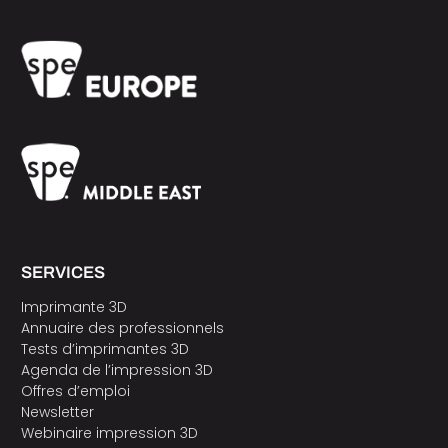
SERVICES
Imprimante 3D
Annuaire des professionnels
Tests d’imprimantes 3D
Agenda de l’impression 3D
Offres d’emploi
Newsletter
Webinaire impression 3D