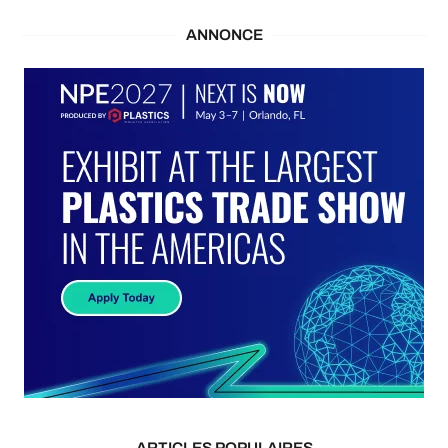
ANNONCE
ARTICLES POPULAIRES