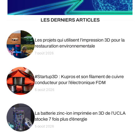
LES DERNIERS ARTICLES
Les projets qui utilisent l’impression 3D pour la
restauration environnementale
7 août 2026
#Startup3D : Kupros et son filament de cuivre
conducteur pour l’électronique FDM
6 août 2026
La batterie zinc-ion imprimée en 3D de l’UCLA
stocke 7 fois plus d’énergie
5 août 2026