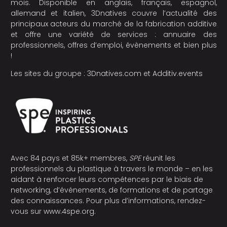
mois. Disponible en anglais, français, espagnol,
allemand et italien, 3Dnatives couvre l’actualité des
principaux acteurs du marché de la fabrication additive
et offre une variété de services : annuaire des
professionnels, offres d’emploi, évènements et bien plus
!
Les sites du groupe :
3Dnatives.com
et
Additiv.events
Avec 84 pays et 85k+ membres,
SPE
réunit les
professionnels du plastique à travers le monde – en les
aidant à renforcer leurs compétences par le biais de
networking, d’événements, de formations et de partage
des connaissances. Pour plus d’informations, rendez-
vous sur
www.4spe.org
.