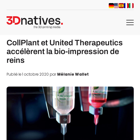
menu
CollPlant et United Therapeutics
accélèrent la bio-impression de
reins
Publié le 1 octobre 2020 par
Mélanie Wallet