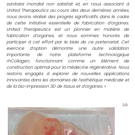
sanitaire mondial non satisfait et, en nous associant à
United Therapeutics au cours des deux dernières années,
nous avons réalisé des progrès significatifs dans le cadre
de cette initiative essentielle de fabrication d’organes.
United Therapeutics est un pionnier en matière de
fabrication d’organes, et nous sommes honorés de
participer à cet effort par le biais de ce partenariat. Cet
exercice d’option démontre une autre validation
importante de notre plateforme technologique
rhCollagen, fonctionnant comme un élément de
construction optimal pour la médecine régénérative. Nous
restons engagés à explorer de nouvelles applications
innovantes dans les domaines de l’esthétique médicale et
de la bio-impression 3D de tissus et d’organes
. »
La