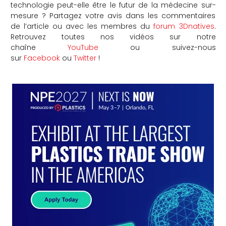
technologie peut-elle être le futur de la médecine sur-
mesure ? Partagez votre avis dans les commentaires
de l’article ou avec les membres du
forum 3Dnatives
.
Retrouvez toutes nos vidéos sur notre
chaîne
YouTube
ou suivez-nous
sur
Facebook
ou
Twitter
!