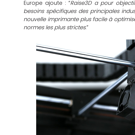
Europe ajoute : “
Raise3D a pour objecti
besoins spécifiques des principales ind
nouvelle imprimante plus facile à optimis
normes les plus strictes
.”