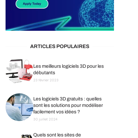
ARTICLES POPULAIRES
Les meilleurs logiciels 3D pour les
débutants
23 février 2023
Les logiciels 3D gratuits : quelles
sont les solutions pour modéliser
facilement vos idées ?
30 juillet 2024
Quels sont les sites de