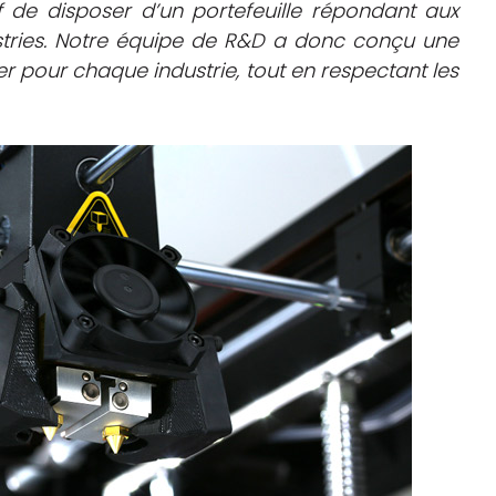
f de disposer d’un portefeuille répondant aux
ustries. Notre équipe de R&D a donc conçu une
er pour chaque industrie, tout en respectant les