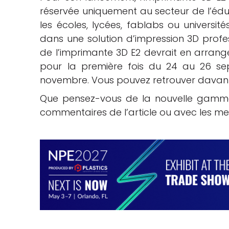
réservée uniquement au secteur de l’éduc
les écoles, lycées, fablabs ou université
dans une solution d’impression 3D profess
de l’imprimante 3D E2 devrait en arrang
pour la première fois du 24 au 26 se
novembre. Vous pouvez retrouver davan
Que pensez-vous de la nouvelle gamme
commentaires de l’article ou avec les 