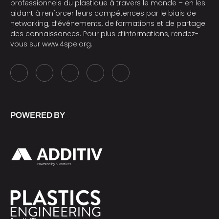
professionnels du plastique à travers le monde – en les
aidant à renforcer leurs compétences par le biais de
networking, d’événements, de formations et de partage
des connaissances. Pour plus d’informations, rendez-
vous sur
www.4spe.org
.
POWERED BY