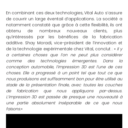
En combinant ces deux technologies,
Vital Auto s’assure
de couvrir un large éventail d’applications. La société a
notamment constaté que grâce à cette flexibilité, ils ont
obtenu de nombreux nouveaux clients, plus
qu’intéressés par les bénéfices de la fabrication
additive.
Shay Moradi, vice-président de l’innovation et
de la technologie expérimentale chez Vital, conclut : «
Il y
a certaines choses que l’on ne peut plus considérer
comme des technologies émergentes. Dans la
conception automobile, l’impression 3D est l’une de ces
choses. Elle a progressé à un point tel que tout ce que
nous produisons est suffisamment bon pour être utilisé au
stade de la présentation finale, avec toutes les couches
de fabrication que nous appliquons par-dessus.
L’impression 3D est passée de presque une nouveauté à
une partie absolument inséparable de ce que nous
faisons.
«