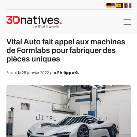
menu
Vital Auto fait appel aux machines
de Formlabs pour fabriquer des
pièces uniques
Publié le 25 janvier 2022 par
Philippe G.