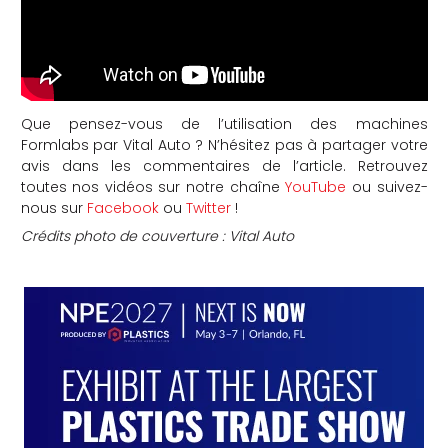
Que pensez-vous de l’utilisation des machines
Formlabs par
Vital Auto
? N’hésitez pas à partager votre
avis dans les commentaires de l’article. Retrouvez
toutes nos vidéos sur notre chaîne
YouTube
ou suivez-
nous sur
Facebook
ou
Twitter
!
Crédits photo de couverture : Vital Auto