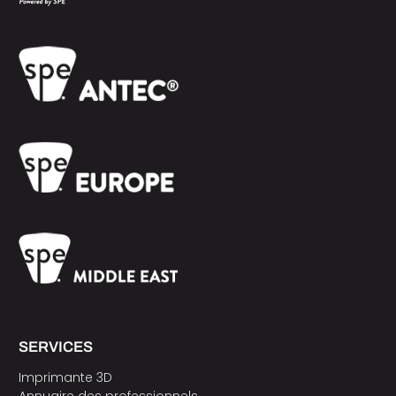
SERVICES
Imprimante 3D