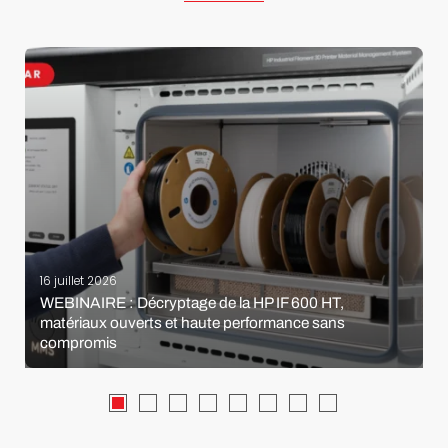
16 juillet 2026
WEBINAIRE : Décryptage de la HP IF 600 HT,
matériaux ouverts et haute performance sans
compromis