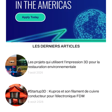
LES DERNIERS ARTICLES
Les projets qui utilisent l’impression 3D pour la
restauration environnementale
7 août 2026
#Startup3D : Kupros et son filament de cuivre
conducteur pour l’électronique FDM
6 août 2026