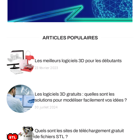
ARTICLES POPULAIRES
Les meilleurs logiciels 3D pour les débutants
23 février 2023
Les logiciels 3D gratuits : quelles sont les
solutions pour modéliser facilement vos idées ?
30 juillet 2024
Quels sont les sites de téléchargement gratuit
de fichiers STL ?