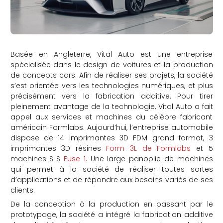
Basée en Angleterre, Vital Auto est une entreprise
spécialisée dans le design de voitures et la production
de concepts cars. Afin de réaliser ses projets, la société
s’est orientée vers les technologies numériques, et plus
précisément vers la fabrication additive. Pour tirer
pleinement avantage de la technologie, Vital Auto a fait
appel aux services et machines du célèbre fabricant
américain Formlabs. Aujourd’hui, l’entreprise automobile
dispose de
14 imprimantes 3D FDM grand format, 3
imprimantes 3D résines
Form 3L de Formlabs
et 5
machines SLS
Fuse 1
. Une large panoplie de machines
qui permet à la société de réaliser toutes sortes
d’applications et de répondre aux besoins variés de ses
clients.
De la conception à la production en passant par le
prototypage, la société a intégré la fabrication additive