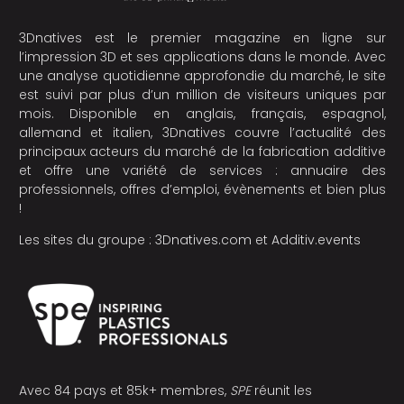
3Dnatives est le premier magazine en ligne sur
l’impression 3D et ses applications dans le monde. Avec
une analyse quotidienne approfondie du marché, le site
est suivi par plus d’un million de visiteurs uniques par
mois. Disponible en anglais, français, espagnol,
allemand et italien, 3Dnatives couvre l’actualité des
principaux acteurs du marché de la fabrication additive
et offre une variété de services : annuaire des
professionnels, offres d’emploi, évènements et bien plus
!
Les sites du groupe :
3Dnatives.com
et
Additiv.events
Avec 84 pays et 85k+ membres,
SPE
réunit les