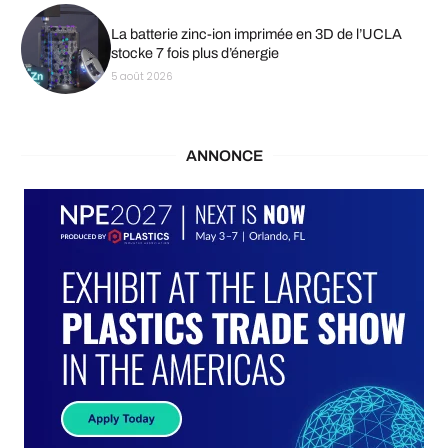
La batterie zinc-ion imprimée en 3D de l’UCLA
stocke 7 fois plus d’énergie
5 août 2026
ANNONCE