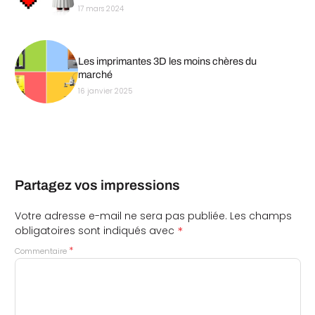
17 mars 2024
Les imprimantes 3D les moins chères du
marché
16 janvier 2025
Partagez vos impressions
Votre adresse e-mail ne sera pas publiée.
Les champs
*
obligatoires sont indiqués avec
*
Commentaire