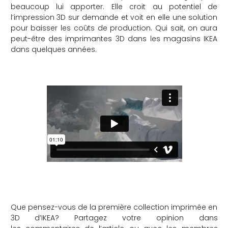
beaucoup lui apporter. Elle croit au potentiel de
l’impression 3D sur demande et voit en elle une solution
pour baisser les coûts de production. Qui sait, on aura
peut-être des imprimantes 3D dans les magasins IKEA
dans quelques années.
Que pensez-vous de la première collection imprimée en
3D d’IKEA? Partagez votre opinion dans