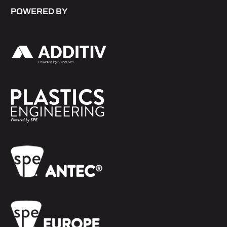
POWERED BY