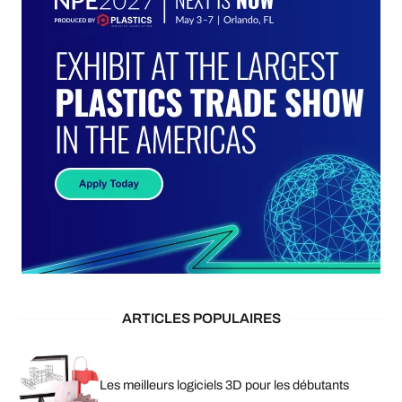
ARTICLES POPULAIRES
Les meilleurs logiciels 3D pour les débutants