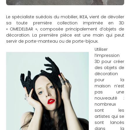
Le spécialiste suédois du mobilier, IKEA, vient de dévoiler
sa toute première collection imprimée en 3D
« OMEDELBAR », composée principalement d’objets de
décoration. La première pièce est une main qui peut
servir de porte-manteau ou de porte-bijoux.
Utiliser
l’impression
3D pour créer
des objets de
décoration
pour la
maison n’est
pas une
nouveauté :
nombreux
sont les
artistes qui se
sont lancés
dans la