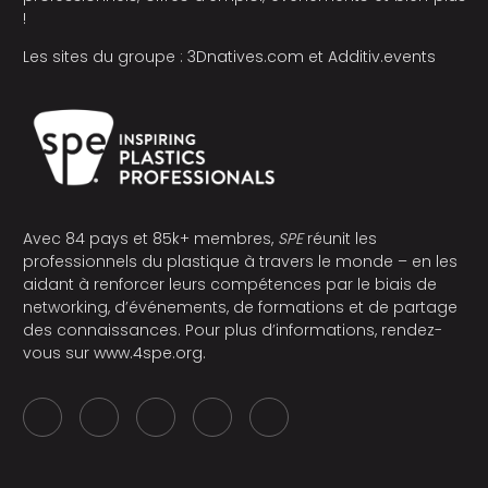
!
Les sites du groupe :
3Dnatives.com
et
Additiv.events
Avec 84 pays et 85k+ membres,
SPE
réunit les
professionnels du plastique à travers le monde – en les
aidant à renforcer leurs compétences par le biais de
networking, d’événements, de formations et de partage
des connaissances. Pour plus d’informations, rendez-
vous sur
www.4spe.org
.