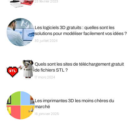
23 février 2023
Les logiciels 3D gratuits : quelles sont les
solutions pour modéliser facilement vos idées ?
30 juillet 2024
Quels sont les sites de téléchargement gratuit
de fichiers STL ?
17 mars 2024
Les imprimantes 3D les moins chères du
marché
16 janvier 2025