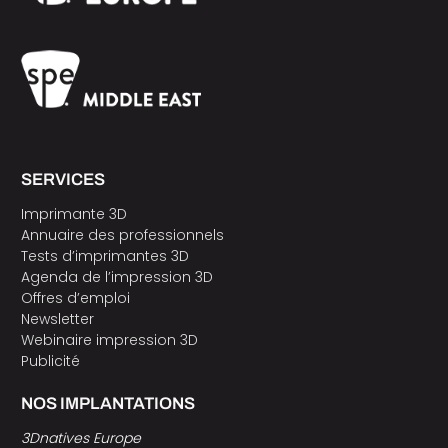
SERVICES
Imprimante 3D
Annuaire des professionnels
Tests d’imprimantes 3D
Agenda de l’impression 3D
Offres d’emploi
Newsletter
Webinaire impression 3D
Publicité
NOS IMPLANTATIONS
3Dnatives Europe