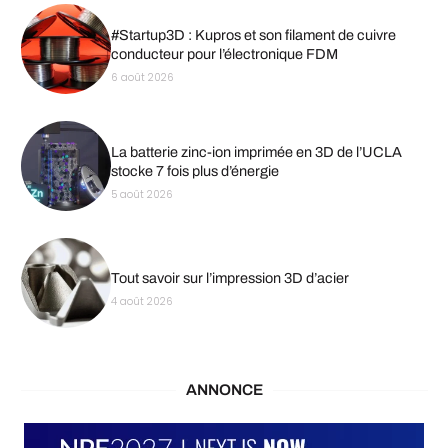
#Startup3D : Kupros et son filament de cuivre
conducteur pour l’électronique FDM
6 août 2026
La batterie zinc-ion imprimée en 3D de l’UCLA
stocke 7 fois plus d’énergie
5 août 2026
Tout savoir sur l’impression 3D d’acier
4 août 2026
ANNONCE