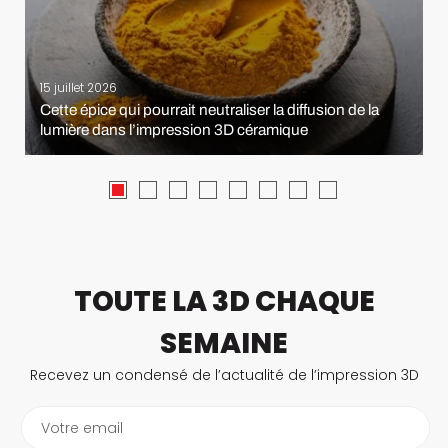
15 juillet 2026
Cette épice qui pourrait neutraliser la diffusion de la
lumière dans l’impression 3D céramique
TOUTE LA 3D CHAQUE
SEMAINE
Recevez un condensé de l’actualité de l’impression 3D
Votre email