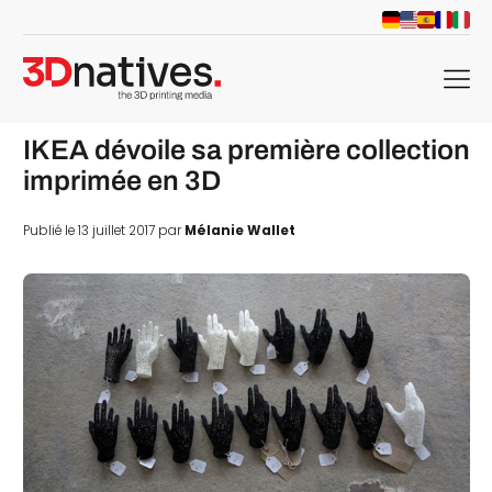
menu
IKEA dévoile sa première collection
imprimée en 3D
Publié le 13 juillet 2017 par
Mélanie Wallet