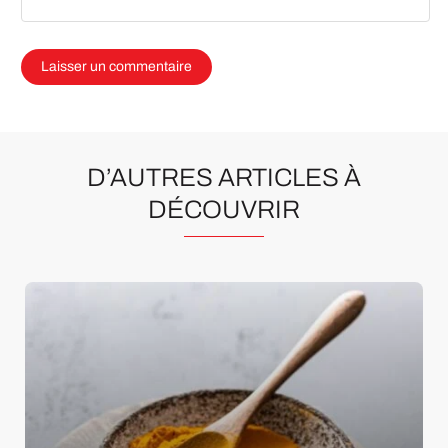
D’AUTRES ARTICLES À
DÉCOUVRIR