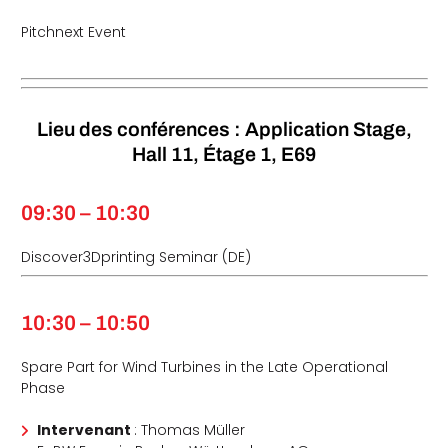
Pitchnext Event
Lieu des conférences : Application Stage,
Hall 11, Étage 1, E69
09:30 – 10:30
Discover3Dprinting Seminar (DE)
10:30 – 10:50
Spare Part for Wind Turbines in the Late Operational
Phase
Intervenant
: Thomas Müller