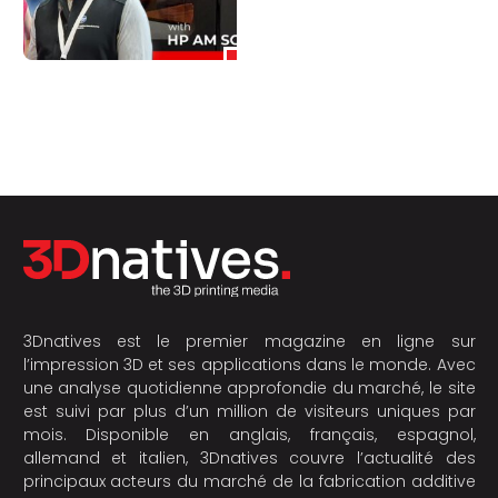
3Dnatives est le premier magazine en ligne sur
l’impression 3D et ses applications dans le monde. Avec
une analyse quotidienne approfondie du marché, le site
est suivi par plus d’un million de visiteurs uniques par
mois. Disponible en anglais, français, espagnol,
allemand et italien, 3Dnatives couvre l’actualité des
principaux acteurs du marché de la fabrication additive