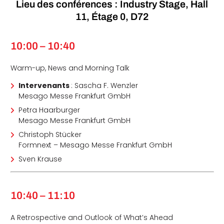
Lieu des conférences : Industry Stage, Hall
11, Étage 0, D72
10:00 – 10:40
Warm-up, News and Morning Talk
Intervenants
: Sascha F. Wenzler
Mesago Messe Frankfurt GmbH
Petra Haarburger
Mesago Messe Frankfurt GmbH
Christoph Stücker
Formnext – Mesago Messe Frankfurt GmbH
Sven Krause
10:40 – 11:10
A Retrospective and Outlook of What’s Ahead