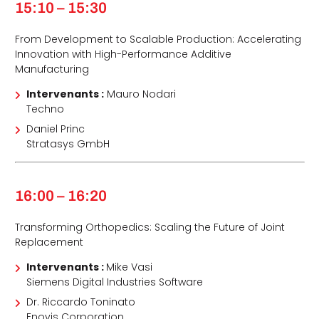
15:10 – 15:30
From Development to Scalable Production: Accelerating
Innovation with High-Performance Additive
Manufacturing
Intervenants :
Mauro Nodari
Techno
Daniel Princ
Stratasys GmbH
16:00 – 16:20
Transforming Orthopedics: Scaling the Future of Joint
Replacement
Intervenants :
Mike Vasi
Siemens Digital Industries Software
Dr. Riccardo Toninato
Enovis Corporation