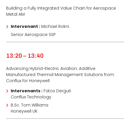
Building a Fully Integrated Value Chain for Aerospace
Metal AM
Intervenant :
Michael Rokni
Senior Aerospace SSP
13:20 – 13:40
Advancing Hybrid-Electric Aviation: Additive
Manufactured Thermal Management Solutions from
Conflux for Honeywell
Intervenants :
Fatos Derguti
Conflux Technology
B.Sc. Tom Williams
Honeywell UK