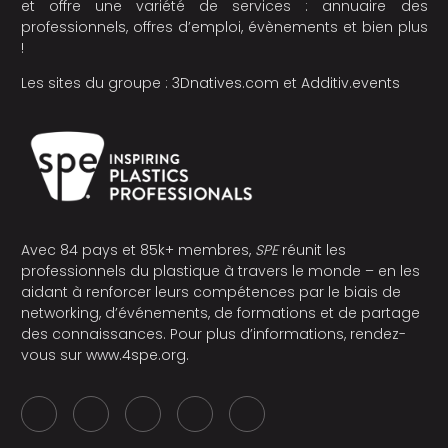
et offre une variété de services : annuaire des
professionnels, offres d’emploi, évènements et bien plus
!
Les sites du groupe :
3Dnatives.com
et
Additiv.events
Avec 84 pays et 85k+ membres,
SPE
réunit les
professionnels du plastique à travers le monde – en les
aidant à renforcer leurs compétences par le biais de
networking, d’événements, de formations et de partage
des connaissances. Pour plus d’informations, rendez-
vous sur
www.4spe.org
.