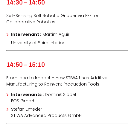
14:30 – 14:50
Self-Sensing Soft Robotic Gripper via FFF for
Collaborative Robotics
Intervenant :
Martim Aguir
University of Beira Interior
14:50 – 15:10
From Idea to Impact – How STIWA Uses Additive
Manufacturing to Reinvent Production Tools
Intervenants :
Dominik Sippel
EOS GmbH
Stefan Emeder
STIWA Advanced Products GmbH