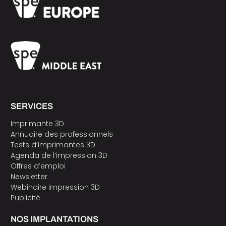
SERVICES
Imprimante 3D
Annuaire des professionnels
Tests d’imprimantes 3D
Agenda de l’impression 3D
Offres d’emploi
Newsletter
Webinaire impression 3D
Publicité
NOS IMPLANTATIONS