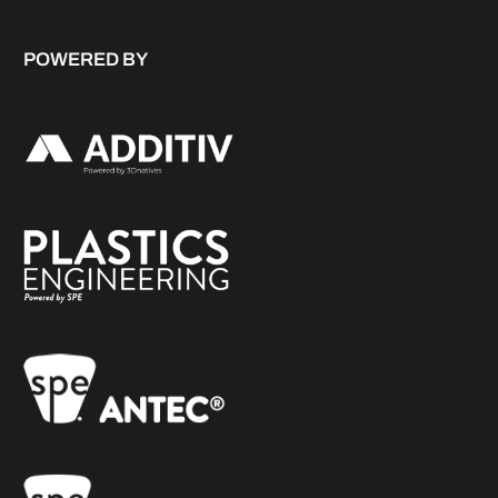
POWERED BY