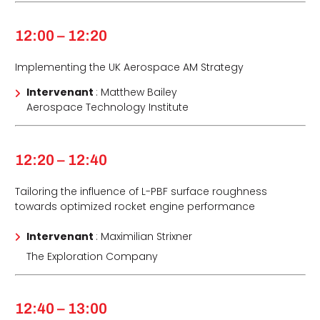
12:00 – 12:20
Implementing the UK Aerospace AM Strategy
Intervenant
: Matthew Bailey
Aerospace Technology Institute
12:20 – 12:40
Tailoring the influence of L-PBF surface roughness
towards optimized rocket engine performance
Intervenant
: Maximilian Strixner
The Exploration Company
12:40 – 13:00