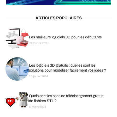
ARTICLES POPULAIRES
Les meilleurs logiciels 3D pour les débutants
23 février 2023
Les logiciels 3D gratuits : quelles sont les
solutions pour modéliser facilement vos idées ?
30 juillet 2024
Quels sont les sites de téléchargement gratuit
de fichiers STL ?
17 mars 2024