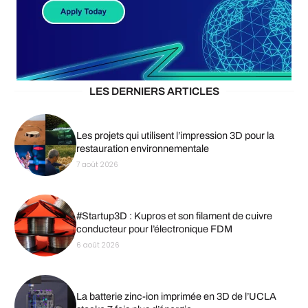
LES DERNIERS ARTICLES
Les projets qui utilisent l’impression 3D pour la
restauration environnementale
7 août 2026
#Startup3D : Kupros et son filament de cuivre
conducteur pour l’électronique FDM
6 août 2026
La batterie zinc-ion imprimée en 3D de l’UCLA