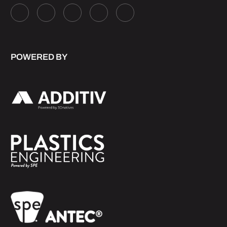
POWERED BY