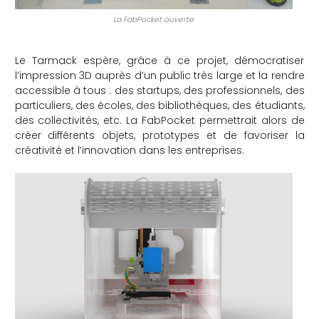
La FabPocket ouverte
Le Tarmack espère, grâce à ce projet, démocratiser
l’impression 3D auprès d’un public très large et la rendre
accessible à tous : des startups, des professionnels, des
particuliers, des écoles, des bibliothèques, des étudiants,
des collectivités, etc. La FabPocket permettrait alors de
créer différents objets, prototypes et de favoriser la
créativité et l’innovation dans les entreprises.