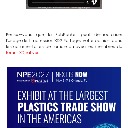
Pensez-vous que la FabPocket peut démocratiser
l’usage de l’impression 3D? Partagez votre opinion dans
les commentaires de l’article ou avec les membres du
forum 3Dnatives
.