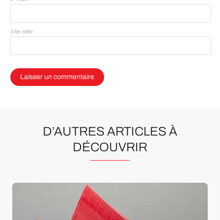
Site web
D’AUTRES ARTICLES À
DÉCOUVRIR