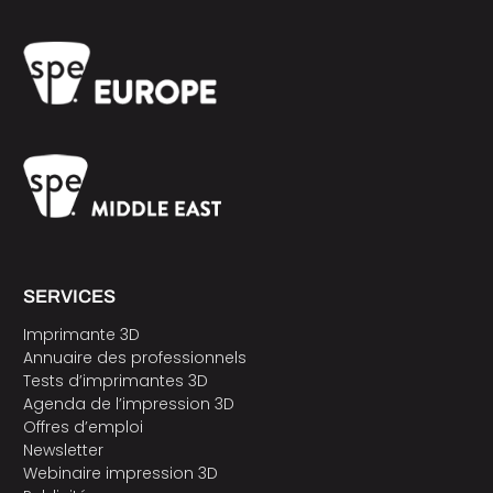
SERVICES
Imprimante 3D
Annuaire des professionnels
Tests d’imprimantes 3D
Agenda de l’impression 3D
Offres d’emploi
Newsletter
Webinaire impression 3D