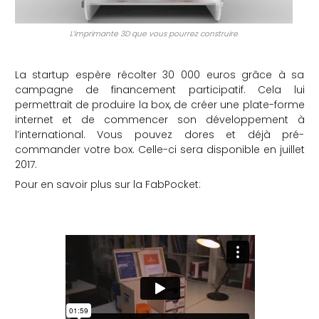
L’imprimante 3D que vous pourrez construire
La startup espère récolter 30 000 euros grâce à sa
campagne de financement participatif. Cela lui
permettrait de produire la box, de créer une plate-forme
internet et de commencer son développement à
l’international. Vous pouvez dores et déjà pré-
commander votre box. Celle-ci sera disponible en juillet
2017.
Pour en savoir plus sur la FabPocket: