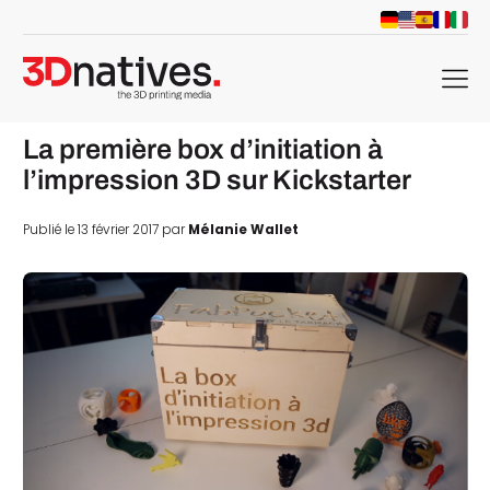
menu
La première box d’initiation à
l’impression 3D sur Kickstarter
Publié le 13 février 2017 par
Mélanie Wallet