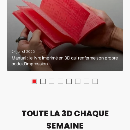
24 juillet 2026
Manual : le livre imprimé en 3D qui renferme son propre
code d’impression
TOUTE LA 3D CHAQUE
SEMAINE