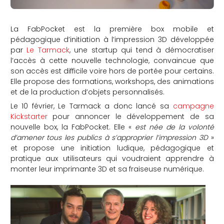
La FabPocket est la première box mobile et
pédagogique d’initiation à l’impression 3D développée
par
Le Tarmack
, une startup qui tend à démocratiser
l’accès à cette nouvelle technologie, convaincue que
son accès est difficile voire hors de portée pour certains.
Elle propose des formations, workshops, des animations
et de la production d’objets personnalisés.
Le 10 février, Le Tarmack a donc lancé sa
campagne
Kickstarter
pour annoncer le développement de sa
nouvelle box, la FabPocket. Elle «
est née de la volonté
d’amener tous les publics à s’approprier l’impression 3D
»
et propose une initiation ludique, pédagogique et
pratique aux utilisateurs qui voudraient apprendre à
monter leur imprimante 3D et sa fraiseuse numérique.