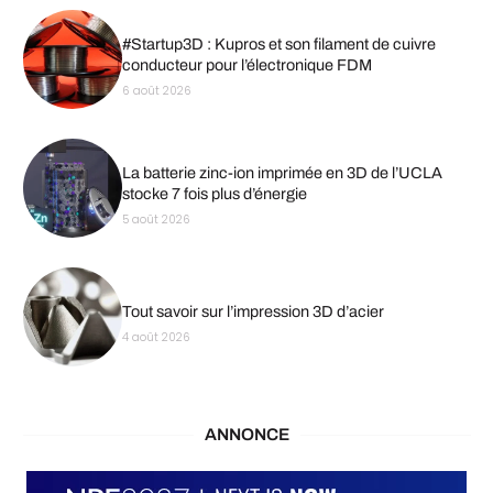
#Startup3D : Kupros et son filament de cuivre
conducteur pour l’électronique FDM
6 août 2026
La batterie zinc-ion imprimée en 3D de l’UCLA
stocke 7 fois plus d’énergie
5 août 2026
Tout savoir sur l’impression 3D d’acier
4 août 2026
ANNONCE