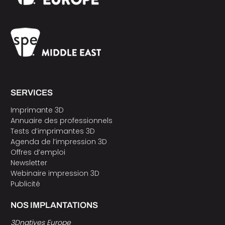
SERVICES
Imprimante 3D
Annuaire des professionnels
Tests d’imprimantes 3D
Agenda de l’impression 3D
Offres d’emploi
Newsletter
Webinaire impression 3D
Publicité
NOS IMPLANTATIONS
3Dnatives Europe