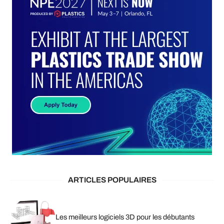
ARTICLES POPULAIRES
Les meilleurs logiciels 3D pour les débutants