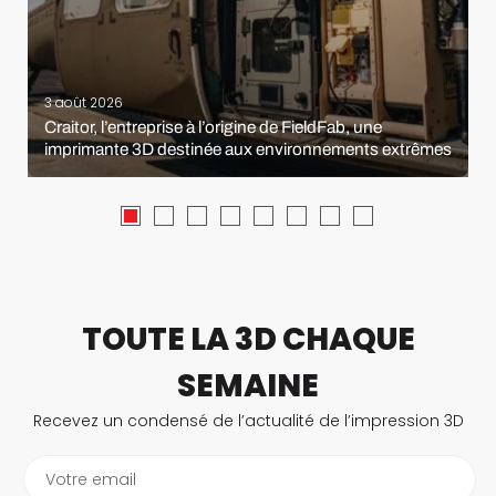
3 août 2026
Craitor, l’entreprise à l’origine de FieldFab, une
imprimante 3D destinée aux environnements extrêmes
TOUTE LA 3D CHAQUE
SEMAINE
Recevez un condensé de l’actualité de l’impression 3D
Votre email