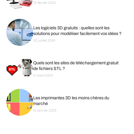
23 février 2023
Les logiciels 3D gratuits : quelles sont les
solutions pour modéliser facilement vos idées ?
30 juillet 2024
Quels sont les sites de téléchargement gratuit
de fichiers STL ?
17 mars 2024
Les imprimantes 3D les moins chères du
marché
16 janvier 2025