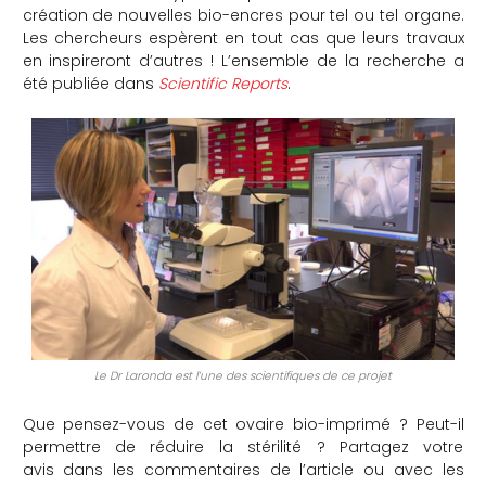
création de nouvelles bio-encres pour tel ou tel organe.
Les chercheurs espèrent en tout cas que leurs travaux
en inspireront d’autres ! L’ensemble de la recherche a
été publiée dans
Scientific Reports
.
Le Dr Laronda est l’une des scientifiques de ce projet
Que pensez-vous de cet ovaire bio-imprimé ? Peut-il
permettre de réduire la stérilité ? Partagez votre
avis dans les commentaires de l’article ou avec les