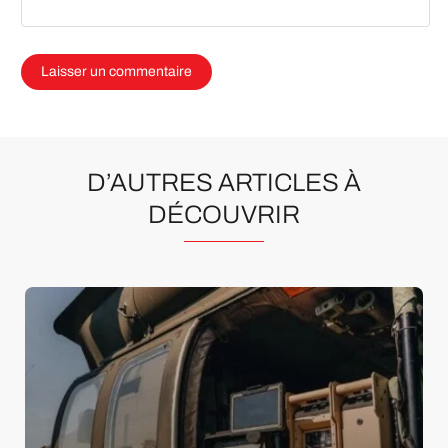
D’AUTRES ARTICLES À
DÉCOUVRIR