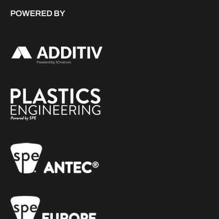
POWERED BY