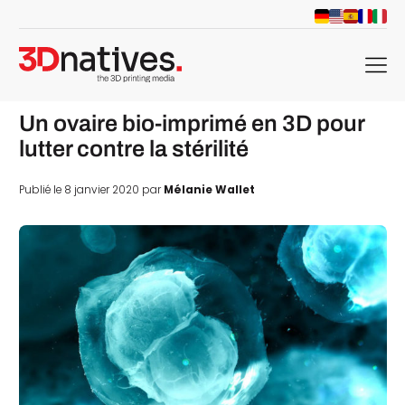
menu
Un ovaire bio-imprimé en 3D pour
lutter contre la stérilité
Publié le 8 janvier 2020 par
Mélanie Wallet