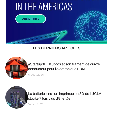
LES DERNIERS ARTICLES
#Startup3D : Kupros et son filament de cuivre
conducteur pour l’électronique FDM
6 août 2026
La batterie zinc-ion imprimée en 3D de l’UCLA
stocke 7 fois plus d’énergie
5 août 2026