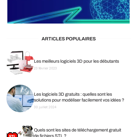
ARTICLES POPULAIRES
Les meilleurs logiciels 3D pour les débutants
23 février 2023
Les logiciels 3D gratuits : quelles sont les
solutions pour modéliser facilement vos idées ?
30 juillet 2024
Quels sont les sites de téléchargement gratuit
de fichiers STL ?