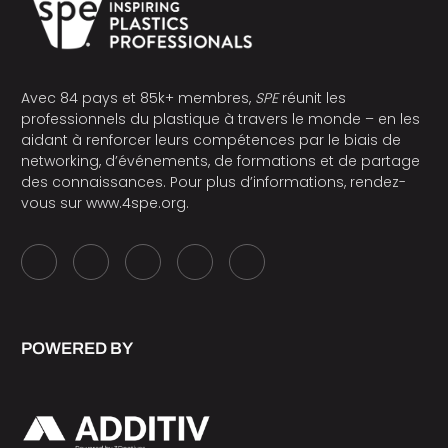
Avec 84 pays et 85k+ membres,
SPE
réunit les
professionnels du plastique à travers le monde – en les
aidant à renforcer leurs compétences par le biais de
networking, d’événements, de formations et de partage
des connaissances. Pour plus d’informations, rendez-
vous sur
www.4spe.org
.
POWERED BY