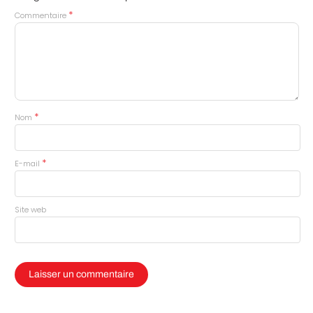
*
Commentaire
*
Nom
*
E-mail
Site web