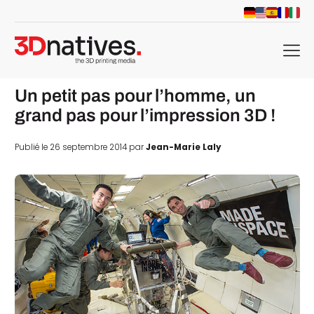
menu
Un petit pas pour l’homme, un
grand pas pour l’impression 3D !
Publié le 26 septembre 2014 par
Jean-Marie Laly