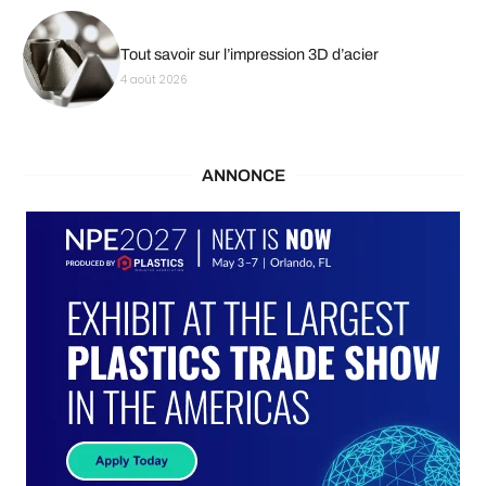
Tout savoir sur l’impression 3D d’acier
4 août 2026
ANNONCE