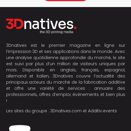
3Dnatives est le premier magazine en ligne sur
l’impression 3D et ses applications dans le monde. Avec
une analyse quotidienne approfondie du marché, le site
est suivi par plus d’un million de visiteurs uniques par
mois. Disponible en anglais, français, espagnol,
allemand et italien, 3Dnatives couvre l’actualité des
principaux acteurs du marché de la fabrication additive
et offre une variété de services : annuaire des
professionnels, offres d’emploi, évènements et bien plus
!
Les sites du groupe :
3Dnatives.com
et
Additiv.events