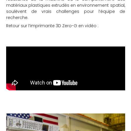
matériaux plastiques extrudés en environnement spatial,
soulèvent de vrais challenges pour l’équipe de
recherche.
Retour sur l’imprimante 3D Zero-G en vidéo :