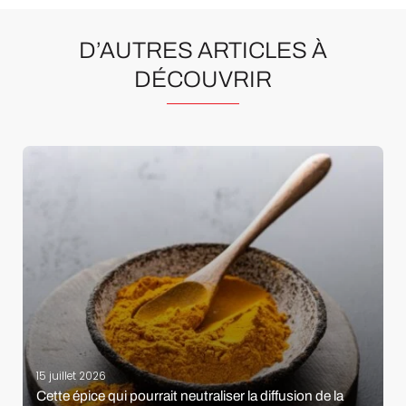
D’AUTRES ARTICLES À
DÉCOUVRIR
15 juillet 2026
Cette épice qui pourrait neutraliser la diffusion de la