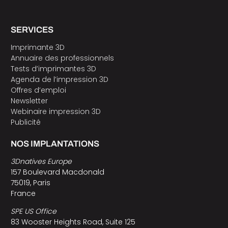
SERVICES
Imprimante 3D
Annuaire des professionnels
Tests d’imprimantes 3D
Agenda de l’impression 3D
Offres d’emploi
Newsletter
Webinaire impression 3D
Publicité
NOS IMPLANTATIONS
3Dnatives Europe
157 Boulevard Macdonald
75019, Paris
France
SPE US Office
83 Wooster Heights Road, Suite 125