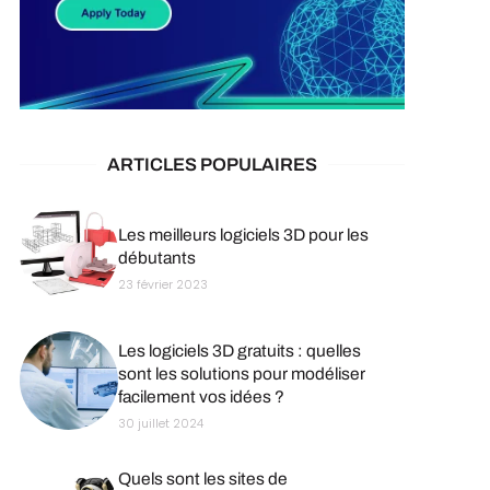
ARTICLES POPULAIRES
Les meilleurs logiciels 3D pour les
débutants
23 février 2023
Les logiciels 3D gratuits : quelles
sont les solutions pour modéliser
facilement vos idées ?
30 juillet 2024
Quels sont les sites de