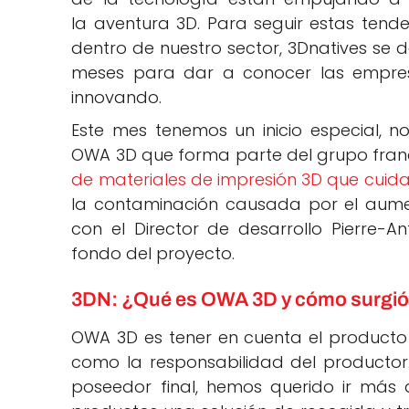
la aventura 3D. Para seguir estas tend
dentro de nuestro sector, 3Dnatives se d
meses para dar a conocer las empre
innovando.
Este mes tenemos un inicio especial, 
OWA 3D que forma parte del grupo fran
de materiales de impresión 3D que cuid
la contaminación causada por el aume
con el Director de desarrollo Pierre-
fondo del proyecto.
3DN: ¿Qué es OWA 3D y cómo surgió 
OWA 3D es tener en cuenta el producto 
como la responsabilidad del productor. 
poseedor final, hemos querido ir más 