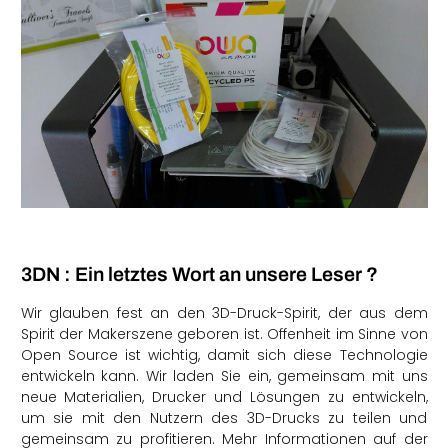
3DN : Ein letztes Wort an unsere Leser ?
Wir glauben fest an den 3D-Druck-Spirit, der aus dem
Spirit der Makerszene geboren ist. Offenheit im Sinne von
Open Source ist wichtig, damit sich diese Technologie
entwickeln kann. Wir laden Sie ein, gemeinsam mit uns
neue Materialien, Drucker und Lösungen zu entwickeln,
um sie mit den Nutzern des 3D-Drucks zu teilen und
gemeinsam zu profitieren. Mehr Informationen auf der