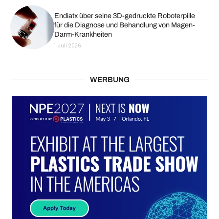
Endiatx über seine 3D-gedruckte Roboterpille
für die Diagnose und Behandlung von Magen-
Darm-Krankheiten
1. Juli 2026
WERBUNG