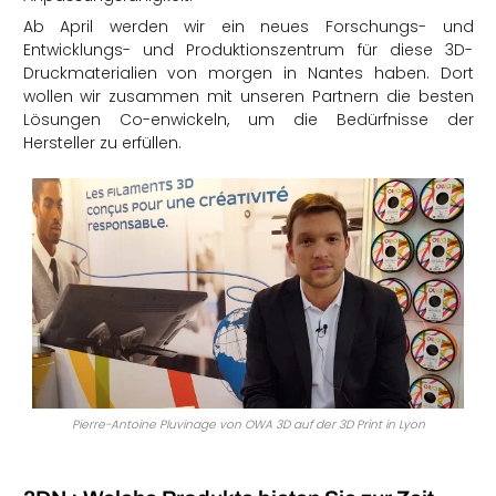
Ab April werden wir ein neues Forschungs- und
Entwicklungs- und Produktionszentrum für diese 3D-
Druckmaterialien von morgen in Nantes haben. Dort
wollen wir zusammen mit unseren Partnern die besten
Lösungen Co-enwickeln, um die Bedürfnisse der
Hersteller zu erfüllen.
Pierre-Antoine Pluvinage von OWA 3D auf der 3D Print in Lyon