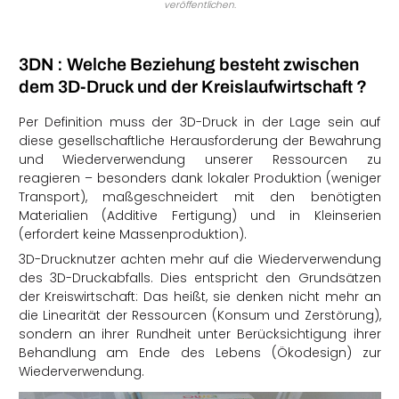
veröffentlichen.
3DN : Welche Beziehung besteht zwischen
dem 3D-Druck und der Kreislaufwirtschaft ?
Per Definition muss der 3D-Druck in der Lage sein auf
diese gesellschaftliche Herausforderung der Bewahrung
und Wiederverwendung unserer Ressourcen zu
reagieren – besonders dank lokaler Produktion (weniger
Transport), maßgeschneidert mit den benötigten
Materialien (Additive Fertigung) und in Kleinserien
(erfordert keine Massenproduktion).
3D-Drucknutzer achten mehr auf die Wiederverwendung
des 3D-Druckabfalls. Dies entspricht den Grundsätzen
der Kreiswirtschaft: Das heißt, sie denken nicht mehr an
die Linearität der Ressourcen (Konsum und Zerstörung),
sondern an ihrer Rundheit unter Berücksichtigung ihrer
Behandlung am Ende des Lebens (Ökodesign) zur
Wiederverwendung.