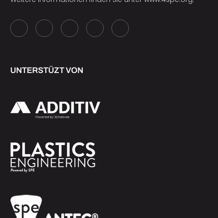
UNTERSTÜZT VON