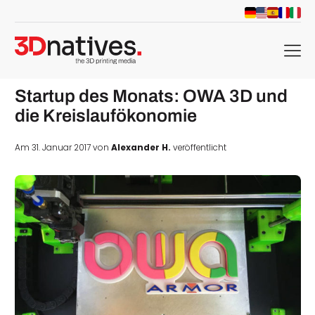
menu
Startup des Monats: OWA 3D und
die Kreislaufökonomie
Am 31. Januar 2017 von
Alexander H.
veröffentlicht