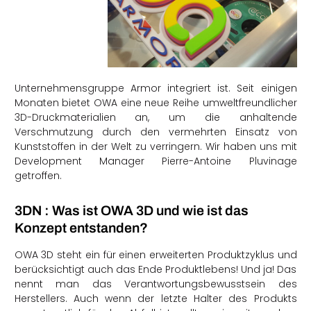
Unternehmensgruppe Armor integriert ist. Seit einigen
Monaten bietet OWA eine neue Reihe umweltfreundlicher
3D-Druckmaterialien an, um die anhaltende
Verschmutzung durch den vermehrten Einsatz von
Kunststoffen in der Welt zu verringern. Wir haben uns mit
Development Manager Pierre-Antoine Pluvinage
getroffen.
3DN : Was ist OWA 3D und wie ist das
Konzept entstanden?
OWA 3D steht ein für einen erweiterten Produktzyklus und
berücksichtigt auch das Ende Produktlebens! Und ja! Das
nennt man das Verantwortungsbewusstsein des
Herstellers. Auch wenn der letzte Halter des Produkts