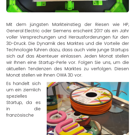
rtern
Mit dem jüngsten Markteinstieg der Riesen wie HP,
General Electric oder Siemens erscheint 2017 als ein Jahr
voller Versprechungen und Herausforderungen für den
3D-Druck. Die Dynamik des Marktes und die Vorteile der
Technologie führen dazu, dass auch viele junge Startups
sich auf das Abenteuer einlassen. Jeden Monat stellen
wir Ihnen eine Startup-Perle vor. Folgen Sie uns, um die
aktuellen Tendenzen des Marktes zu verfolgen. Diesen
Monat stellen wir Ihnen OWA 3D vor.
Es handelt sich
um ein ziemlich
spezielles
Startup, da es
in die
französische