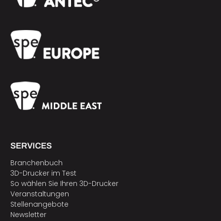
SERVICES
Branchenbuch
3D-Drucker im Test
So wählen Sie Ihren 3D-Drucker
Veranstaltungen
Stellenangebote
Newsletter