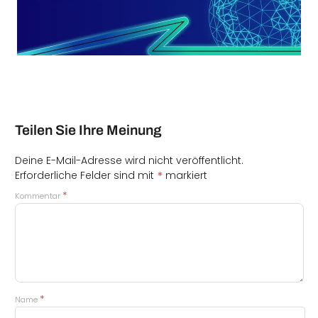
Teilen Sie Ihre Meinung
Deine E-Mail-Adresse wird nicht veröffentlicht.
*
Erforderliche Felder sind mit
markiert
*
Kommentar
*
Name