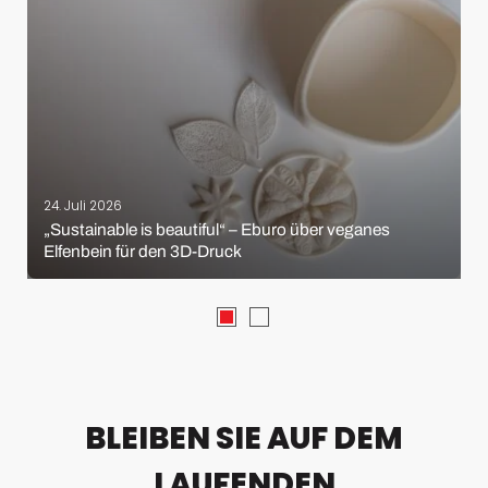
24. Juli 2026
„Sustainable is beautiful“ – Eburo über veganes
Elfenbein für den 3D-Druck
BLEIBEN SIE AUF DEM
LAUFENDEN