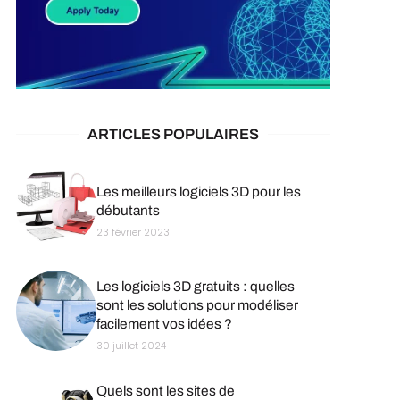
ARTICLES POPULAIRES
Les meilleurs logiciels 3D pour les
débutants
23 février 2023
Les logiciels 3D gratuits : quelles
sont les solutions pour modéliser
facilement vos idées ?
30 juillet 2024
Quels sont les sites de