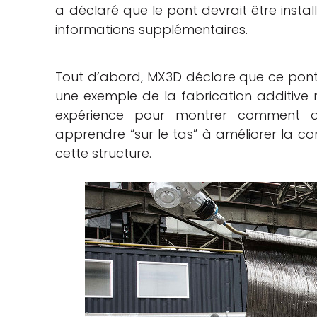
a déclaré que le pont devrait être instal
informations supplémentaires.
Tout d’abord, MX3D déclare que ce pont
une exemple de la fabrication additive m
expérience pour montrer comment d
apprendre “sur le tas” à améliorer la co
cette structure.