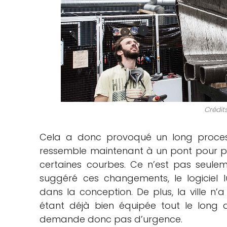
Crédit
Cela a donc provoqué un long proces
ressemble maintenant à un pont pour pié
certaines courbes. Ce n’est pas seule
suggéré ces changements, le logiciel 
dans la conception. De plus, la ville n’
étant déjà bien équipée tout le long 
demande donc pas d’urgence.