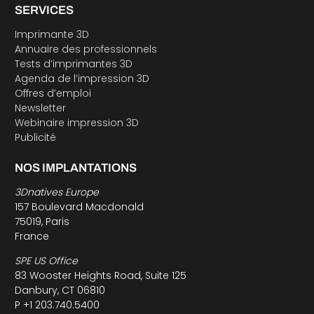
SERVICES
Imprimante 3D
Annuaire des professionnels
Tests d’imprimantes 3D
Agenda de l’impression 3D
Offres d’emploi
Newsletter
Webinaire impression 3D
Publicité
NOS IMPLANTATIONS
3Dnatives Europe
157 Boulevard Macdonald
75019, Paris
France
SPE US Office
83 Wooster Heights Road, Suite 125
Danbury, CT 06810
P +1 203.740.5400