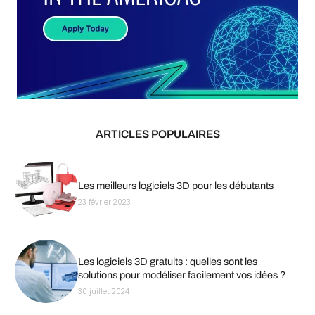
ARTICLES POPULAIRES
Les meilleurs logiciels 3D pour les débutants
23 février 2023
Les logiciels 3D gratuits : quelles sont les
solutions pour modéliser facilement vos idées ?
30 juillet 2024