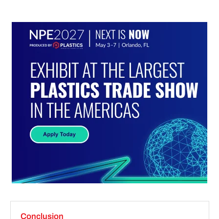
Conclusion