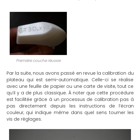
Première couche réussie
Par la suite, nous avons passé en revue la calibration du
plateau qui est semi-automatique. Celle-ci se réalise
avec une feuille de papier ou une carte de visite, tout ce
qu’il y a de plus classique. À noter que cette procédure
est facilitée grâce à un processus de calibration pas à
pas directement depuis les instructions de l’écran
couleur, qui indique même dans quel sens tourner les
vis de réglages.