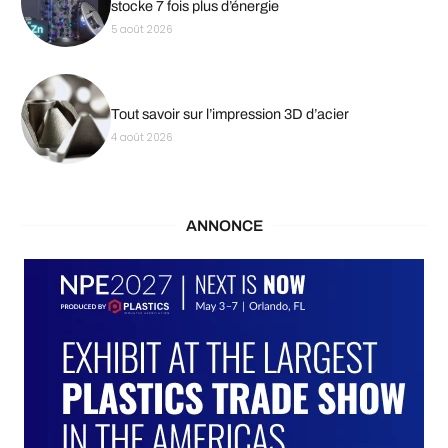
stocke 7 fois plus d’énergie
5 août 2026
Tout savoir sur l’impression 3D d’acier
4 août 2026
ANNONCE