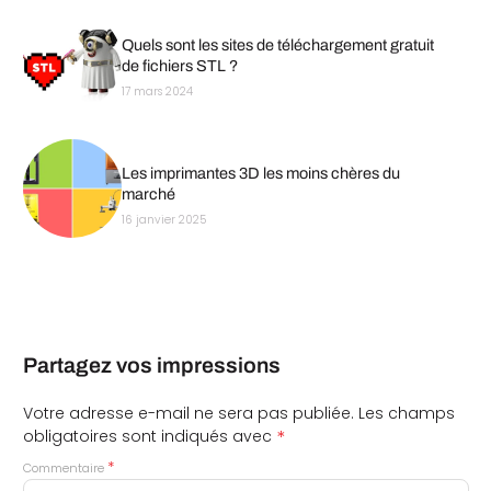
Quels sont les sites de téléchargement gratuit
de fichiers STL ?
17 mars 2024
Les imprimantes 3D les moins chères du
marché
16 janvier 2025
Partagez vos impressions
Votre adresse e-mail ne sera pas publiée.
Les champs
*
obligatoires sont indiqués avec
*
Commentaire