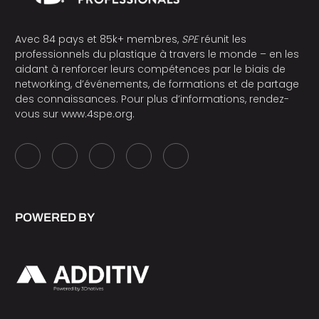
Avec 84 pays et 85k+ membres,
SPE
réunit les
professionnels du plastique à travers le monde – en les
aidant à renforcer leurs compétences par le biais de
networking, d’événements, de formations et de partage
des connaissances. Pour plus d’informations, rendez-
vous sur
www.4spe.org
.
POWERED BY