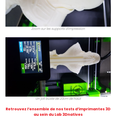
Zoom sur les supports d’impression
Un joli buste de 20cm de haut
Retrouvez l’ensemble de nos tests d’imprimantes 3D
au sein du Lab 3Dnatives