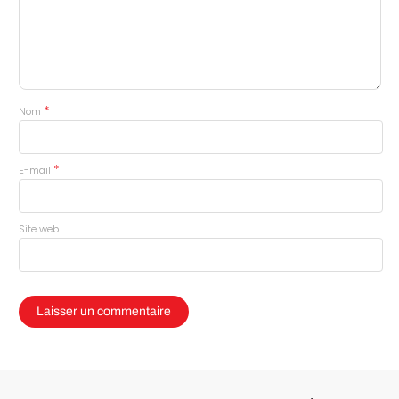
*
Nom
*
E-mail
Site web