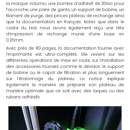
la marque Volumic, une bombe d’adhésif de 3Dlac pour
l’accroche, une paire de gants, un support de bobine, un
filament de purge, des pinces plateau de rechange ainsi
que la documentation en français. Notez que dans le
cadre du test, nous avons également reçu une tête
d’impression de rechange munie d’une buse en
0.25mm.
Avec près de 80 pages, la documentation fournie avec
l’imprimante est ultra-complète. Elle revient sur les
différentes opérations de mise en route, sur l’installation
des accessoires fournies comme le dévidoir, le support
de bobine ou le capot de filtration et plus longuement
sur l’étalonnage du plateau. La notice explique
également la manière de préparer son plateau de
manière optimale que ce soit avec des laques ou des
rubans adhésifs.