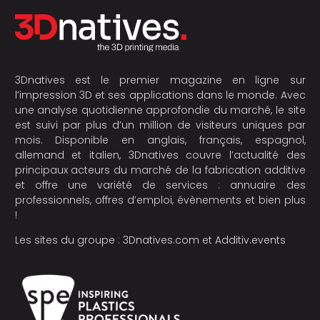
3Dnatives est le premier magazine en ligne sur
l’impression 3D et ses applications dans le monde. Avec
une analyse quotidienne approfondie du marché, le site
est suivi par plus d’un million de visiteurs uniques par
mois. Disponible en anglais, français, espagnol,
allemand et italien, 3Dnatives couvre l’actualité des
principaux acteurs du marché de la fabrication additive
et offre une variété de services : annuaire des
professionnels, offres d’emploi, évènements et bien plus
!
Les sites du groupe :
3Dnatives.com
et
Additiv.events