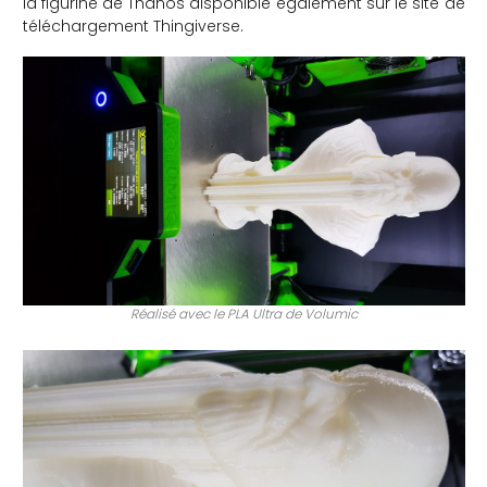
la figurine de Thanos disponible également sur le site de
téléchargement Thingiverse.
Réalisé avec le PLA Ultra de Volumic