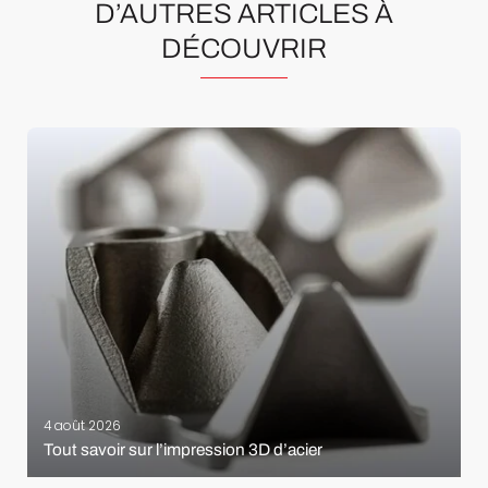
D’AUTRES ARTICLES À
DÉCOUVRIR
4 août 2026
Tout savoir sur l’impression 3D d’acier