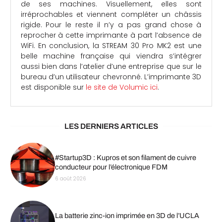
de ses machines. Visuellement, elles sont
irréprochables et viennent compléter un châssis
rigide. Pour le reste il n’y a pas grand chose à
reprocher à cette imprimante à part l’absence de
WiFi. En conclusion, la STREAM 30 Pro MK2 est une
belle machine française qui viendra s’intégrer
aussi bien dans l’atelier d’une entreprise que sur le
bureau d’un utilisateur chevronné. L’imprimante 3D
est disponible sur
le site de Volumic ici
.
LES DERNIERS ARTICLES
#Startup3D : Kupros et son filament de cuivre
conducteur pour l’électronique FDM
6 août 2026
La batterie zinc-ion imprimée en 3D de l’UCLA