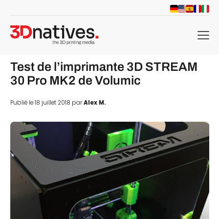
menu
Test de l’imprimante 3D STREAM
30 Pro MK2 de Volumic
Publié le 18 juillet 2018 par
Alex M.