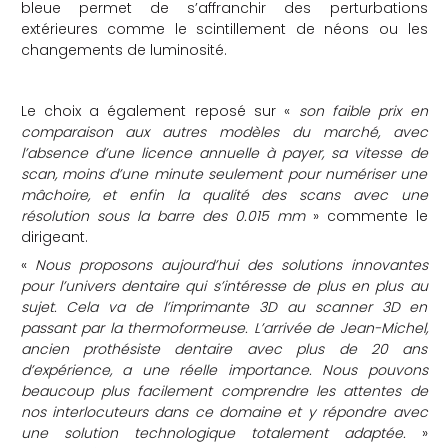
bleue permet de s’affranchir des perturbations
extérieures comme le scintillement de néons ou les
changements de luminosité.
Le choix a également reposé sur «
son faible prix en
comparaison aux autres modèles du marché, avec
l’absence d’une licence annuelle à payer, sa vitesse de
scan, moins d’une minute seulement pour numériser une
mâchoire, et enfin la qualité des scans avec une
résolution sous la barre des 0.015 mm
» commente le
dirigeant.
«
Nous proposons aujourd’hui des solutions innovantes
pour l’univers dentaire qui s’intéresse de plus en plus au
sujet. Cela va de l’imprimante 3D au scanner 3D en
passant par la thermoformeuse. L’arrivée de Jean-Michel,
ancien prothésiste dentaire avec plus de 20 ans
d’expérience, a une réelle importance. Nous pouvons
beaucoup plus facilement comprendre les attentes de
nos interlocuteurs dans ce domaine et y répondre avec
une solution technologique totalement adaptée.
»