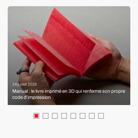
24 juillet 2026
Manual : le livre imprimé en 3D qui renferme son propre
code d’impression