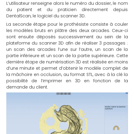
L’utilisateur renseigne alors le numéro du dossier, le nom
du patient et du praticien directement depuis
DentalScan, le logiciel du scanner 3D.
La seconde étape pour le prothésiste consiste à couler
les modèles bruts en plâtre des deux arcades. Ceux-ci
sont ensuite déposés successivement au sein de la
plateforme du scanner 3D afin de réaliser 3 passages :
un scan des arcades l’une sur l’autre, un scan de la
partie inférieure et un scan de la partie supérieure. Cette
dernière étape de numérisation 3D est réalisée en moins
d’une minute et permet d’obtenir le modèle complet de
la mâchoire en occlusion, au format STL, avec à la clé la
possibilité de l’imprimer en 3D en fonction de la
demande du client.