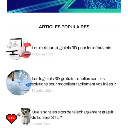
ARTICLES POPULAIRES
Les meilleurs logiciels 3D pour les débutants
23 février 2023
Les logiciels 3D gratuits : quelles sont les
solutions pour modéliser facilement vos idées ?
30 juillet 2024
Quels sont les sites de téléchargement gratuit
de fichiers STL ?
17 mars 2024