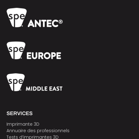
SERVICES
Imprimante 3D
Annuaire des professionnels
Tests d’imprimantes 3D