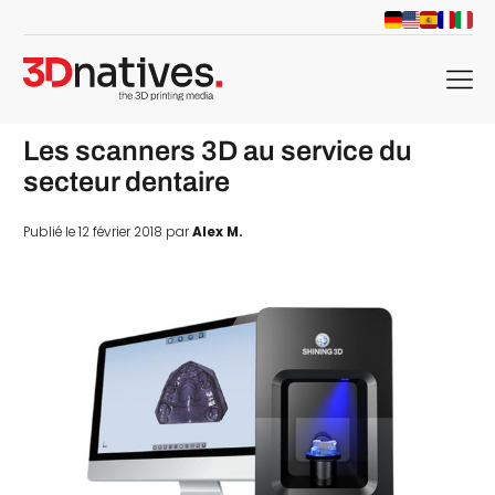
menu
Les scanners 3D au service du
secteur dentaire
Publié le 12 février 2018 par
Alex M.