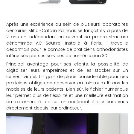
Après une expérience au sein de plusieurs laboratoires
dentaires, Mihai-Catalin Palincas se lançait il y a près de
2 ans en indépendant en ouvrant sa propre structure
dénommée AC Sourire. Installé à Paris, il travaille
désormais pour le compte de praticiens orthodontistes
intéressés par ses services de numérisation 3D.
Principal avantage pour ses clients, la possibilité de
digitaliser leurs empreintes et de les stocker sur un
serveur virtuel. Un gain de place considérable pour ces
praticiens obligés de conserver au minimum 10 ans les
modèles de leurs patients. Bien sûr, le fichier numérique
leur permet plus de flexibilité et une meilleure estimation
du traitement à réaliser en accédant à plusieurs vues
directement depuis leur ordinateur.