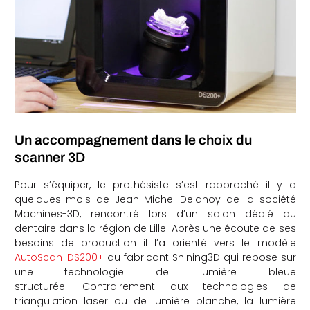
che
Un accompagnement dans le choix du
scanner 3D
Pour s’équiper, le prothésiste s’est rapproché il y a
quelques mois de Jean-Michel Delanoy de la société
Machines-3D, rencontré lors d’un salon dédié au
dentaire dans la région de Lille. Après une écoute de ses
besoins de production il l’a orienté vers le modèle
AutoScan-DS200+
du fabricant Shining3D qui repose sur
une technologie de lumière bleue
structurée. Contrairement aux technologies de
triangulation laser ou de lumière blanche, la lumière