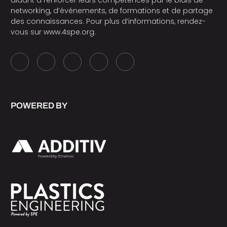
networking, d’événements, de formations et de partage
des connaissances. Pour plus d’informations, rendez-
vous sur
www.4spe.org
.
POWERED BY