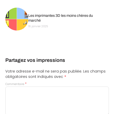
Les imprimantes 3D les moins chères du
marché
16 janvier 2025
Partagez vos impressions
Votre adresse e-mail ne sera pas publiée.
Les champs
*
obligatoires sont indiqués avec
*
Commentaire