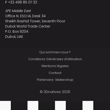
P +32 498 85 07 32
SPE Middle East
Office N. ESO:14, Desk 34
Sheikh Rashid Tower, Seventh Floor
Dubai World Trade Center
P.O. Box 9204
Dubai, UAE
Qui sommes nous ?
Conditions Générales d’Utilisation
Mentions légales
Contact
Partenaire : Makershop
© 3Dnatives 2026