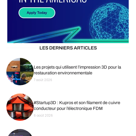
LES DERNIERS ARTICLES
Les projets qui utilisent l’impression 3D pour la
restauration environnementale
7 août 2026
#Startup3D : Kupros et son filament de cuivre
conducteur pour l’électronique FDM
6 août 2026