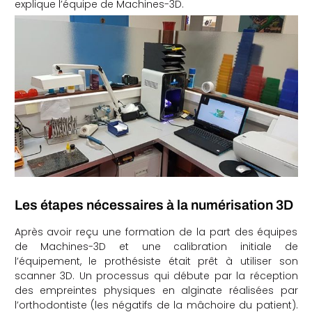
explique l’équipe de Machines-3D.
Les étapes nécessaires à la numérisation 3D
Après avoir reçu une formation de la part des équipes
de Machines-3D et une calibration initiale de
l’équipement, le prothésiste était prêt à utiliser son
scanner 3D. Un processus qui débute par la réception
des empreintes physiques en alginate réalisées par
l’orthodontiste (les négatifs de la mâchoire du patient).