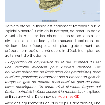
Dernière étape, le fichier est finalement retravaillé sur le
logiciel Maestro3D afin de le nettoyer, de créer un socle
virtuel, de mesurer les distances entre les dents, les
dimensions de celles-ci, de mesurer l’occlusion, de
réaliser des découpes… et plus globalement de
préparer le modèle numérique afin d’établir un plan de
traitement d’orthodontie.
«
L’apparition de l’impression 3D et des scanners 3D est
une véritable évolution pour l’univers dentaire. Les
nouvelles méthodes de fabrication des prothésistes, mais
aussi des praticiens, permettent dès à présent un gain de
temps, un gain de matière mais aussi un gain de place
assez conséquent. On saute ainsi plusieurs étapes qui
étaient autrefois indispensables à la fabrication
. » explique
enfin Jean-Michel Delannoy de
Machines-3D
.
Avec des équipements de plus en plus abordables, une