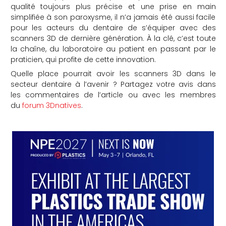
qualité toujours plus précise et une prise en main
simplifiée à son paroxysme, il n’a jamais été aussi facile
pour les acteurs du dentaire de s’équiper avec des
scanners 3D de dernière génération. À la clé, c’est toute
la chaîne, du laboratoire au patient en passant par le
praticien, qui profite de cette innovation.
Quelle place pourrait avoir les scanners 3D dans le
secteur dentaire à l’avenir ? Partagez votre avis dans
les commentaires de l’article ou avec les membres
du
forum 3Dnatives
.