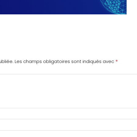
*
bliée.
Les champs obligatoires sont indiqués avec