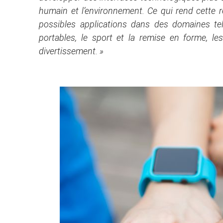
humain et l’environnement. Ce qui rend cette 
possibles applications dans des domaines tel
portables, le sport et la remise en forme, le
divertissement. »