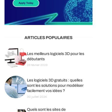
ARTICLES POPULAIRES
Les meilleurs logiciels 3D pour les
débutants
23 février 2023
Les logiciels 3D gratuits : quelles
sont les solutions pour modéliser
facilement vos idées ?
30 juillet 2024
Quels sont les sites de