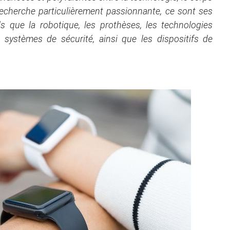
recherche particulièrement passionnante, ce sont ses
s que la robotique, les prothèses, les technologies
s systèmes de sécurité, ainsi que les dispositifs de