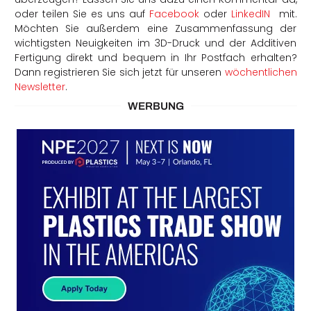
oder teilen Sie es uns auf
Facebook
oder
LinkedIN
mit.
Möchten Sie außerdem eine Zusammenfassung der
wichtigsten Neuigkeiten im 3D-Druck und der Additiven
Fertigung direkt und bequem in Ihr Postfach erhalten?
Dann registrieren Sie sich jetzt für unseren
wöchentlichen
Newsletter
.
WERBUNG