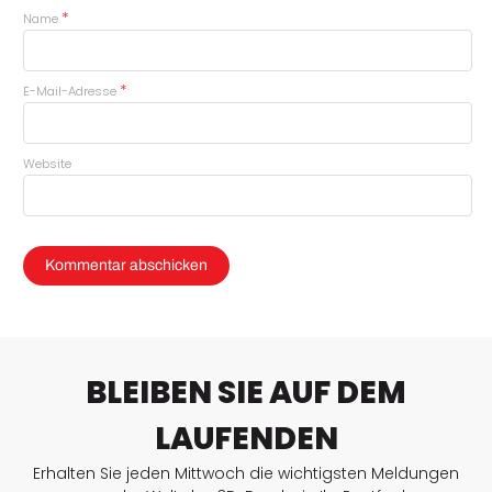
*
Name
*
E-Mail-Adresse
Website
BLEIBEN SIE AUF DEM
LAUFENDEN
Erhalten Sie jeden Mittwoch die wichtigsten Meldungen