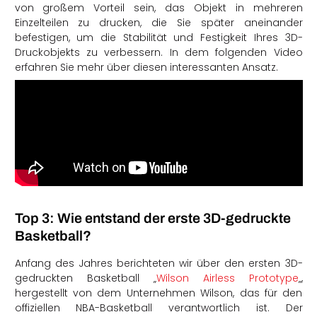
von großem Vorteil sein, das Objekt in mehreren
Einzelteilen zu drucken, die Sie später aneinander
befestigen, um die Stabilität und Festigkeit Ihres 3D-
Druckobjekts zu verbessern. In dem folgenden Video
erfahren Sie mehr über diesen interessanten Ansatz.
Top 3: Wie entstand der erste 3D-gedruckte
Basketball?
Anfang des Jahres berichteten wir über den ersten 3D-
gedruckten Basketball „
Wilson Airless Prototype
„,
hergestellt von dem Unternehmen Wilson, das für den
offiziellen NBA-Basketball verantwortlich ist. Der