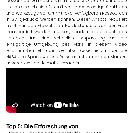
bewohnbar zu machen. Mithilfe der 3D-Drucktechnologie
stellen sie sich eine Zukunft vor, in der wichtige Strukturen
und Werkzeuge vor Ort mit lokal verfügbaren Ressourcen
in 3D gedruckt werden können. Dieser Ansatz reduziert
nicht nur das Gewicht an Nutzlasten, die von der Erde
transportiert werden müssen, sondern bietet auch das
Potenzial für eine schnellere Anpassung an die
einzigartige Umgebung des Mars. In diesem Video
erfahren Sie mehr über die Entschlossenheit, mit der die
NASA und Space X diese Reise antreten, um den Mars zu
unserer zweiten Heimat zu machen.
Top 5: Die Erforschung von