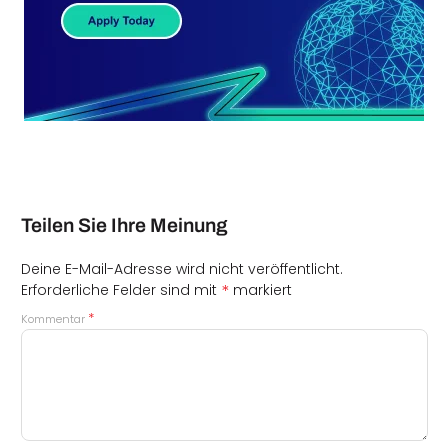
Teilen Sie Ihre Meinung
Deine E-Mail-Adresse wird nicht veröffentlicht.
*
Erforderliche Felder sind mit
markiert
*
Kommentar