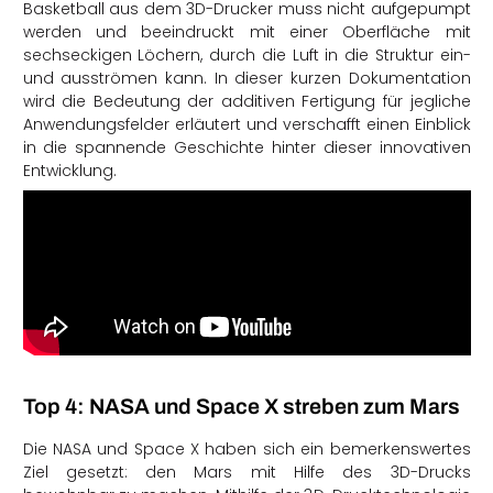
Basketball aus dem 3D-Drucker muss nicht aufgepumpt
werden und beeindruckt mit einer Oberfläche mit
sechseckigen Löchern, durch die Luft in die Struktur ein-
und ausströmen kann. In dieser kurzen Dokumentation
wird die Bedeutung der additiven Fertigung für jegliche
Anwendungsfelder erläutert und verschafft einen Einblick
in die spannende Geschichte hinter dieser innovativen
Entwicklung.
Top 4: NASA und Space X streben zum Mars
Die NASA und Space X haben sich ein bemerkenswertes
Ziel gesetzt: den Mars mit Hilfe des 3D-Drucks