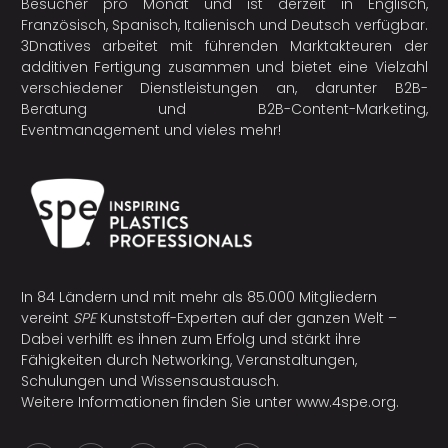
Besucher pro Monat und ist derzeit in Englisch,
Französisch, Spanisch, Italienisch und Deutsch verfügbar.
3Dnatives arbeitet mit führenden Marktakteuren der
additiven Fertigung
zusammen und bietet eine Vielzahl
verschiedener Dienstleistungen an, darunter B2B-
Beratung und B2B-Content-Marketing,
Eventmanagement und vieles mehr!
In 84 Ländern und mit mehr als 85.000 Mitgliedern
vereint
SPE
Kunststoff-Experten auf der ganzen Welt –
Dabei verhilft es ihnen zum Erfolg und stärkt ihre
Fähigkeiten durch Networking, Veranstaltungen,
Schulungen und Wissensaustausch.
Weitere Informationen finden Sie unter
www.4spe.org
.