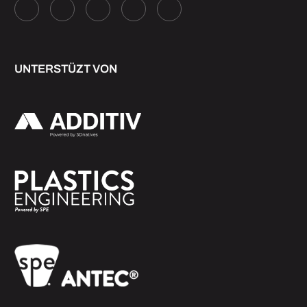
UNTERSTÜZT VON