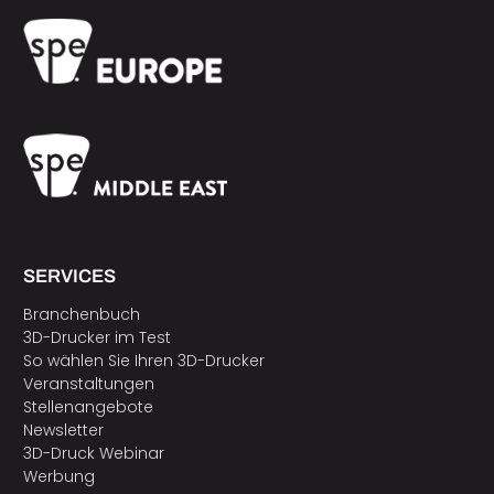
SERVICES
Branchenbuch
3D-Drucker im Test
So wählen Sie Ihren 3D-Drucker
Veranstaltungen
Stellenangebote
Newsletter
3D-Druck Webinar
Werbung