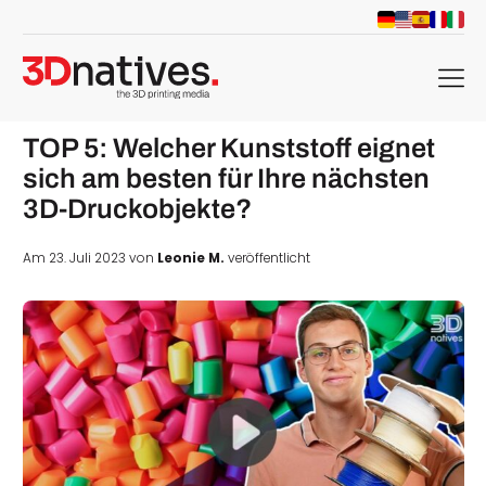
menu
TOP 5: Welcher Kunststoff eignet
sich am besten für Ihre nächsten
3D-Druckobjekte?
Am 23. Juli 2023 von
Leonie M.
veröffentlicht