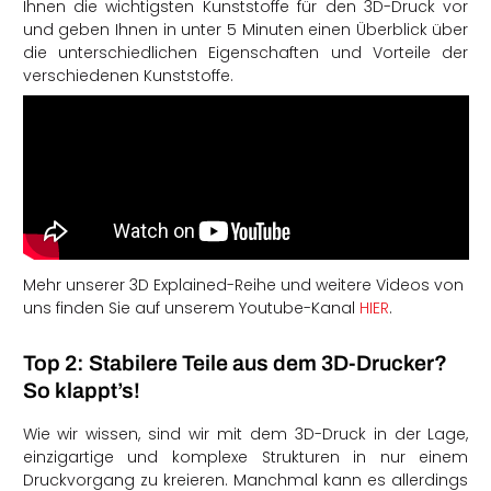
Ihnen die wichtigsten Kunststoffe für den 3D-Druck vor
und geben Ihnen in unter 5 Minuten einen Überblick über
die unterschiedlichen Eigenschaften und Vorteile der
verschiedenen Kunststoffe.
Mehr unserer 3D Explained-Reihe und weitere Videos von
uns finden Sie auf unserem Youtube-Kanal
HIER
.
Top 2: Stabilere Teile aus dem 3D-Drucker?
So klappt’s!
Wie wir wissen, sind wir mit dem 3D-Druck in der Lage,
einzigartige und komplexe Strukturen in nur einem
Druckvorgang zu kreieren. Manchmal kann es allerdings