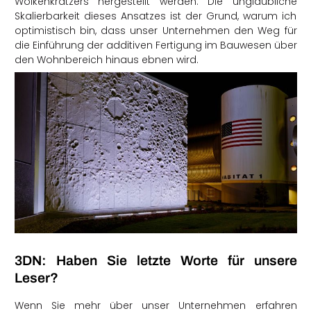
Wolkenkratzers hergestellt werden. Die unglaubliche
Skalierbarkeit dieses Ansatzes ist der Grund, warum ich
optimistisch bin, dass unser Unternehmen den Weg für
die Einführung der additiven Fertigung im Bauwesen über
den Wohnbereich hinaus ebnen wird.
3DN: Haben Sie letzte Worte für unsere
Leser?
Wenn Sie mehr über unser Unternehmen erfahren