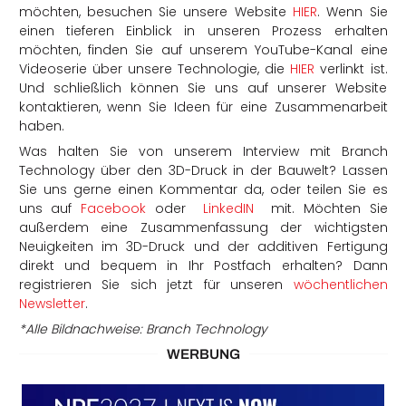
möchten, besuchen Sie unsere Website
HIER
. Wenn Sie
einen tieferen Einblick in unseren Prozess erhalten
möchten, finden Sie auf unserem YouTube-Kanal eine
Videoserie über unsere Technologie, die
HIER
verlinkt ist.
Und schließlich können Sie uns auf unserer Website
kontaktieren, wenn Sie Ideen für eine Zusammenarbeit
haben.
Was halten Sie von unserem Interview mit Branch
Technology über den 3D-Druck in der Bauwelt? Lassen
Sie uns gerne einen Kommentar da, oder teilen Sie es
uns auf
Facebook
oder
LinkedIN
mit. Möchten Sie
außerdem eine Zusammenfassung der wichtigsten
Neuigkeiten im 3D-Druck und der additiven Fertigung
direkt und bequem in Ihr Postfach erhalten? Dann
registrieren Sie sich jetzt für unseren
wöchentlichen
Newsletter
.
*Alle Bildnachweise: Branch Technology
WERBUNG