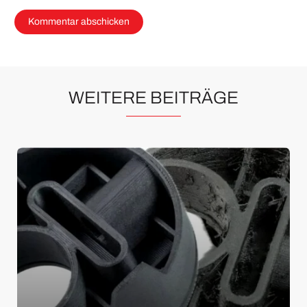
WEITERE BEITRÄGE