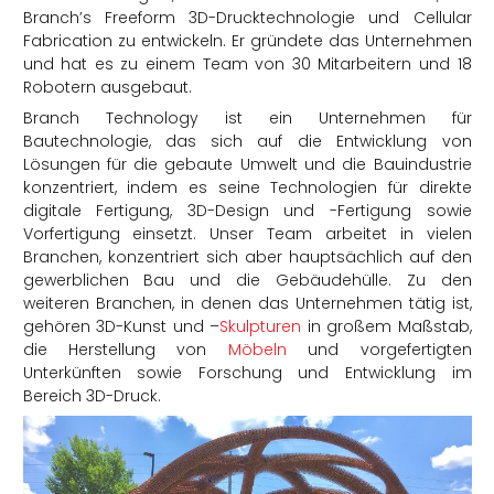
Branch’s Freeform 3D-Drucktechnologie und Cellular
Fabrication zu entwickeln. Er gründete das Unternehmen
und hat es zu einem Team von 30 Mitarbeitern und 18
Robotern ausgebaut.
Branch Technology ist ein Unternehmen für
Bautechnologie, das sich auf die Entwicklung von
Lösungen für die gebaute Umwelt und die Bauindustrie
konzentriert, indem es seine Technologien für direkte
digitale Fertigung, 3D-Design und -Fertigung sowie
Vorfertigung einsetzt. Unser Team arbeitet in vielen
Branchen, konzentriert sich aber hauptsächlich auf den
gewerblichen Bau und die Gebäudehülle. Zu den
weiteren Branchen, in denen das Unternehmen tätig ist,
gehören 3D-Kunst und –
Skulpturen
in großem Maßstab,
die Herstellung von
Möbeln
und vorgefertigten
Unterkünften sowie Forschung und Entwicklung im
Bereich 3D-Druck.