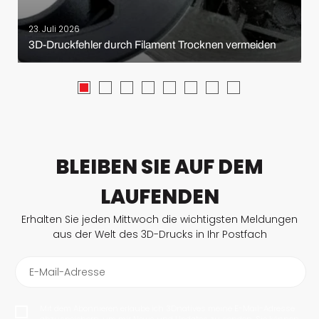
23. Juli 2026
3D-Druckfehler durch Filament Trocknen vermeiden
BLEIBEN SIE AUF DEM
LAUFENDEN
Erhalten Sie jeden Mittwoch die wichtigsten Meldungen
aus der Welt des 3D-Drucks in Ihr Postfach
E-Mail-Adresse
Mit dem Abonnieren erlaube ich 3Dnatives meine E-Mail-Adresse