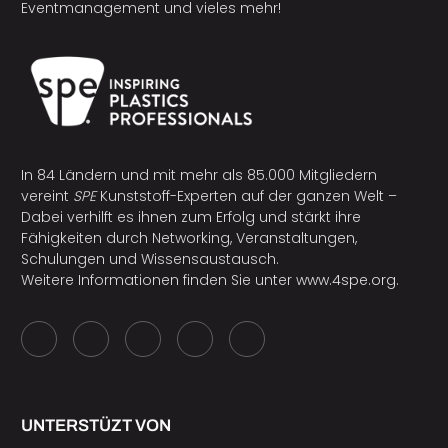
Eventmanagement und vieles mehr!
In 84 Ländern und mit mehr als 85.000 Mitgliedern
vereint
SPE
Kunststoff-Experten auf der ganzen Welt –
Dabei verhilft es ihnen zum Erfolg und stärkt ihre
Fähigkeiten durch Networking, Veranstaltungen,
Schulungen und Wissensaustausch.
Weitere Informationen finden Sie unter
www.4spe.org
.
UNTERSTÜZT VON