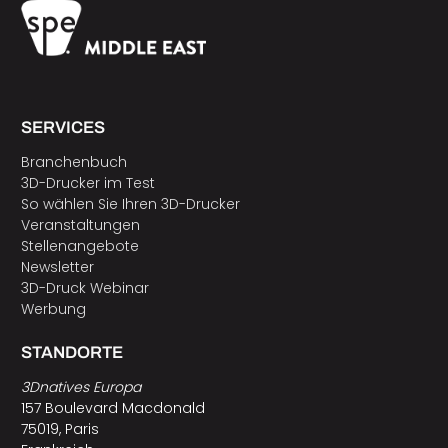
SERVICES
Branchenbuch
3D-Drucker im Test
So wählen Sie Ihren 3D-Drucker
Veranstaltungen
Stellenangebote
Newsletter
3D-Druck Webinar
Werbung
STANDORTE
3Dnatives Europa
157 Boulevard Macdonald
75019, Paris