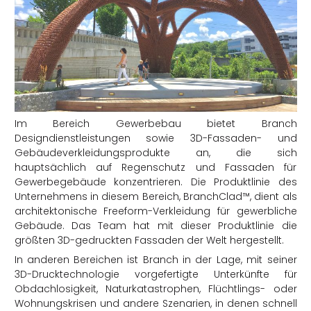
Im Bereich Gewerbebau bietet Branch
Designdienstleistungen sowie 3D-Fassaden- und
Gebäudeverkleidungsprodukte an, die sich
hauptsächlich auf Regenschutz und Fassaden für
Gewerbegebäude konzentrieren. Die Produktlinie des
Unternehmens in diesem Bereich, BranchClad™️, dient als
architektonische Freeform-Verkleidung für gewerbliche
Gebäude. Das Team hat mit dieser Produktlinie die
größten 3D-gedruckten Fassaden der Welt hergestellt.
In anderen Bereichen ist Branch in der Lage, mit seiner
3D-Drucktechnologie vorgefertigte Unterkünfte für
Obdachlosigkeit, Naturkatastrophen, Flüchtlings- oder
Wohnungskrisen und andere Szenarien, in denen schnell