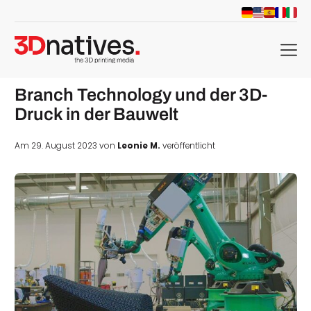
menu
Branch Technology und der 3D-
Druck in der Bauwelt
Am 29. August 2023 von
Leonie M.
veröffentlicht