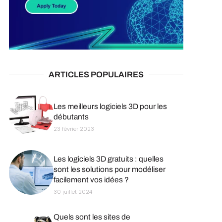
ARTICLES POPULAIRES
Les meilleurs logiciels 3D pour les
débutants
23 février 2023
Les logiciels 3D gratuits : quelles
sont les solutions pour modéliser
facilement vos idées ?
30 juillet 2024
Quels sont les sites de