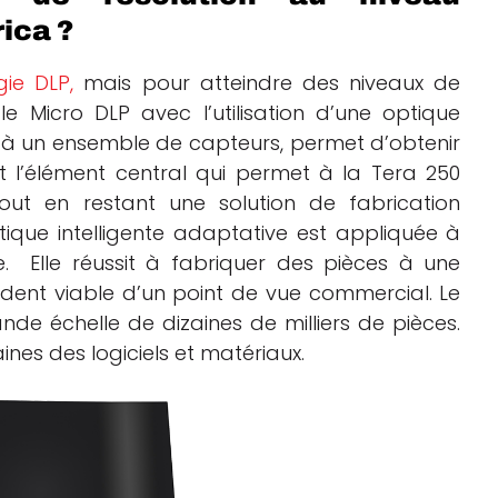
ica ?
gie DLP,
mais pour atteindre des niveaux de
e Micro DLP avec l’utilisation d’une optique
ié à un ensemble de capteurs, permet d’obtenir
t l’élément central qui permet à la Tera 250
tout en restant une solution de fabrication
ptique intelligente adaptative est appliquée à
.
Elle réussit à fabriquer des pièces à une
ndent viable d’un point de vue commercial. Le
nde échelle de dizaines de milliers de pièces.
es des logiciels et matériaux.