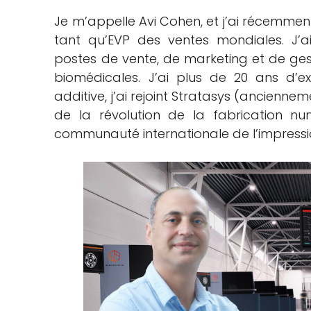
Je m’appelle Avi Cohen, et j’ai récemme
tant qu’EVP des ventes mondiales. J
postes de vente, de marketing et de ges
biomédicales. J’ai plus de 20 ans d’e
additive, j’ai rejoint Stratasys (ancienne
de la révolution de la fabrication nu
communauté internationale de l’impressio