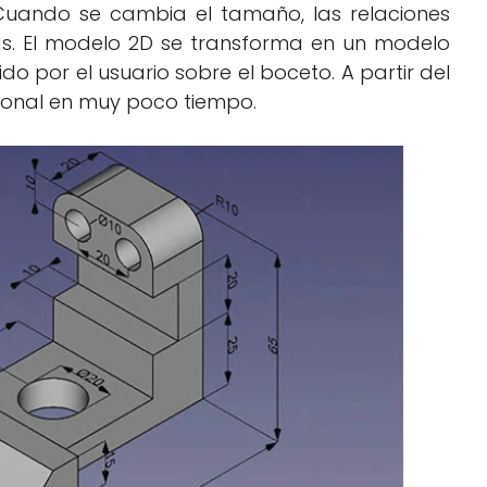
Cuando se cambia el tamaño, las relaciones
mas. El modelo 2D se transforma en un modelo
 por el usuario sobre el boceto. A partir del
sional en muy poco tiempo.