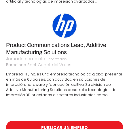
artificial y tecnologías de impresión avanzadas,…
Product Communications Lead, Additive
Manufacturing Solutions
Jornada completa
Hace 22 días
Barcelona
Sant Cugat del Valles
Empresa HP, Inc. es una empresa tecnológica global presente
en más de 60 países, con actividad en soluciones de
impresión, hardware y fabricación aditiva. Su división de
Additive Manufacturing Solutions desarrolla tecnologías de
impresión 3D orientadas a sectores industriales como…
PUBLICAR UN EMPLEO