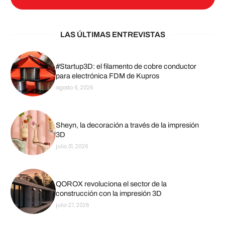
LAS ÚLTIMAS ENTREVISTAS
#Startup3D: el filamento de cobre conductor
para electrónica FDM de Kupros
agosto 6, 2026
Sheyn, la decoración a través de la impresión
3D
julio 31, 2026
QOROX revoluciona el sector de la
construcción con la impresión 3D
julio 27, 2026