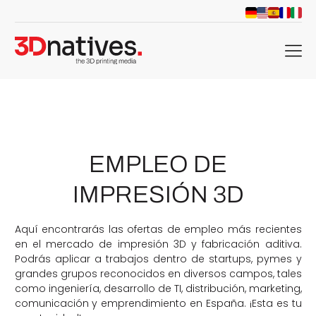
menu
EMPLEO DE
IMPRESIÓN 3D
Aquí encontrarás las ofertas de empleo más recientes
en el mercado de impresión 3D y fabricación aditiva.
Podrás aplicar a trabajos dentro de startups, pymes y
grandes grupos reconocidos en diversos campos, tales
como ingeniería, desarrollo de TI, distribución, marketing,
comunicación y emprendimiento en España. ¡Esta es tu