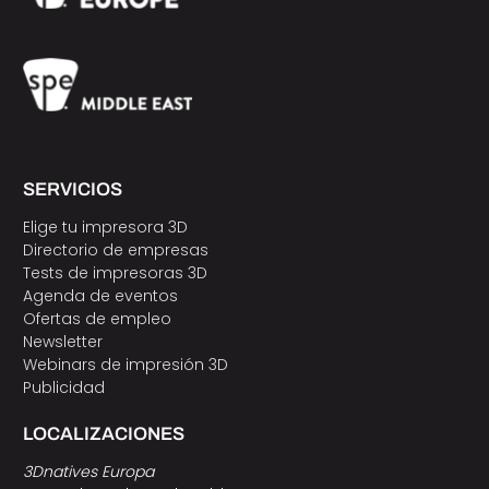
SERVICIOS
Elige tu impresora 3D
Directorio de empresas
Tests de impresoras 3D
Agenda de eventos
Ofertas de empleo
Newsletter
Webinars de impresión 3D
Publicidad
LOCALIZACIONES
3Dnatives Europa