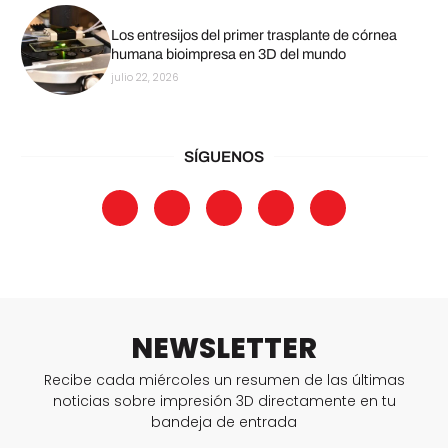
Los entresijos del primer trasplante de córnea
humana bioimpresa en 3D del mundo
julio 22, 2026
SÍGUENOS
NEWSLETTER
Recibe cada miércoles un resumen de las últimas
noticias sobre impresión 3D directamente en tu
bandeja de entrada