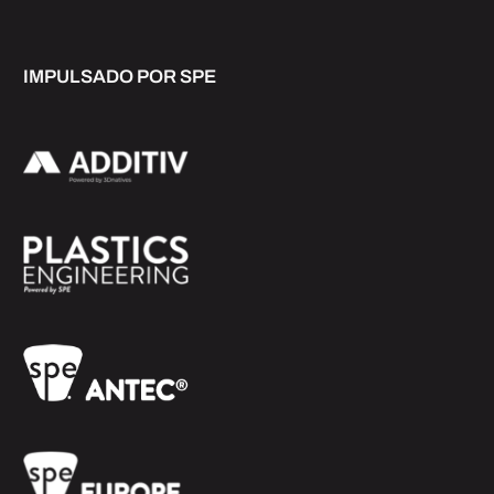
IMPULSADO POR SPE