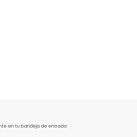
nte en tu bandeja de entrada