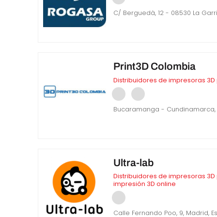
C/ Berguedà, 12 - 08530 La Garr
Print3D Colombia
Distribuidores de impresoras 3D
Bucaramanga - Cundinamarca,
Ultra-lab
Distribuidores de impresoras 3D
impresión 3D online
Calle Fernando Poo, 9, Madrid, 