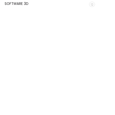
SOFTWARE 3D
12