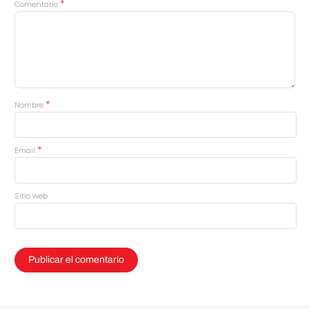
*
Comentario
*
Nombre
*
Email
Sitio web