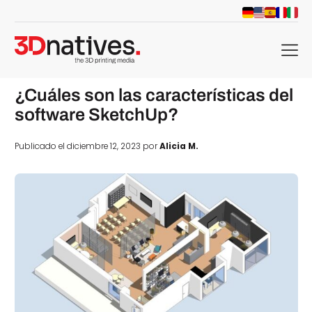
menu
¿Cuáles son las características del
software SketchUp?
Publicado el diciembre 12, 2023 por
Alicia M.