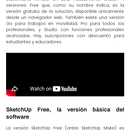
versiones: Free que, como su nombre indica, es la
versión gratuita de la solución, disponible únicamente
desde un navegador web. También existe una versión
Go para trabajos en movilidad; Pro para todos los
profesionales; y Studio con funciones profesionales
avanzadas. Hay suscripciones con descuento para
estudiantes y educadores.
SketchUp Free, la versión básica del
software
La versión SketchUp Free (antes SketchUp Make) es