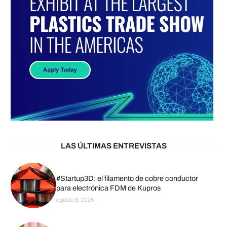
LAS ÚLTIMAS ENTREVISTAS
#Startup3D: el filamento de cobre conductor
para electrónica FDM de Kupros
agosto 6, 2026