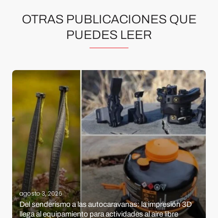
OTRAS PUBLICACIONES QUE
PUEDES LEER
agosto 3, 2026
Del senderismo a las autocaravanas: la impresión 3D
llega al equipamiento para actividades al aire libre