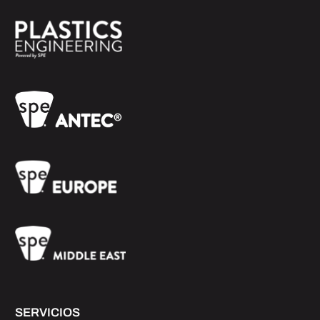
SERVICIOS