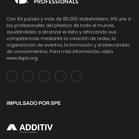
Con 84 países y más de 85.000 stakeholders,
SPE
une a
los profesionales del plástico de todo el mundo,
ayudándoles a alcanzar el éxito y reforzando sus
competencias mediante la creación de redes, la
organización de eventos, la formación y el intercambio
de conocimientos. Para más información, visita
www.4spe.org
.
IMPULSADO POR SPE