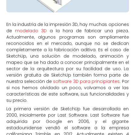
En la industria de la impresión 3D, hay muchas opciones
de
modelado 3D
a la hora de fabricar una pieza.
Actualmente, algunos programas son ampliamente
reconocidos en el mercado, aunque no se dedican
completamente a la fabricación aditiva. Es el caso de
SketchUp, una solución de modelado, animación y
mapeo que se ha dado a conocer principalmente en el
sector de la arquitectura por su facilidad de uso. La
versión gratuita de SketchUp también forma parte de
nuestra selección de
software 3D para principiantes
. Por
si nos hemos olvidado un poco, volvamos a ver las
características de este software, sus funcionalidades y
su precio.
La primera versión de SketchUp fue desarrollada en
2000, inicialmente por Last Software. Last Software fue
adquirida por Google en 2006, y el gigante
estadounidense vendió el software a la empresa
californiana Trimble en 2012. Actualmente existen 4