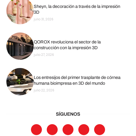
Sheyn, la decoración a través de la impresión
3D
julio 31, 2026
QOROX revoluciona el sector de la
construcción con la impresión 3D
julio 27, 2026
Los entresijos del primer trasplante de córnea
humana bioimpresa en 3D del mundo
julio 22, 2026
SÍGUENOS