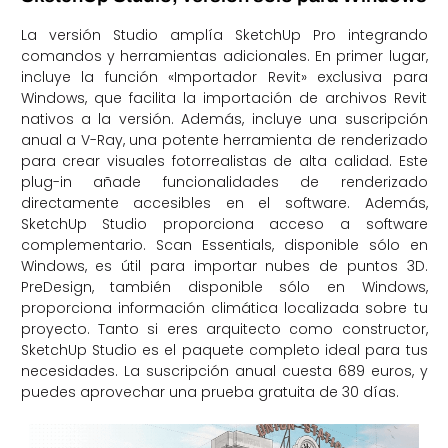
La versión Studio amplía SketchUp Pro integrando
comandos y herramientas adicionales. En primer lugar,
incluye la función «Importador Revit» exclusiva para
Windows, que facilita la importación de archivos Revit
nativos a la versión. Además, incluye una suscripción
anual a V-Ray, una potente herramienta de renderizado
para crear visuales fotorrealistas de alta calidad. Este
plug-in añade funcionalidades de renderizado
directamente accesibles en el software. Además,
SketchUp Studio proporciona acceso a software
complementario. Scan Essentials, disponible sólo en
Windows, es útil para importar nubes de puntos 3D.
PreDesign, también disponible sólo en Windows,
proporciona información climática localizada sobre tu
proyecto. Tanto si eres arquitecto como constructor,
SketchUp Studio es el paquete completo ideal para tus
necesidades. La suscripción anual cuesta 689 euros, y
puedes aprovechar una prueba gratuita de 30 días.