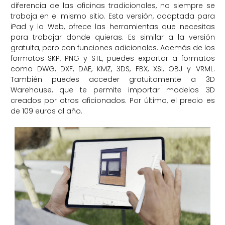
diferencia de las oficinas tradicionales, no siempre se
trabaja en el mismo sitio. Esta versión, adaptada para
iPad y la Web, ofrece las herramientas que necesitas
para trabajar donde quieras. Es similar a la versión
gratuita, pero con funciones adicionales. Además de los
formatos SKP, PNG y STL, puedes exportar a formatos
como DWG, DXF, DAE, KMZ, 3DS, FBX, XSI, OBJ y VRML.
También puedes acceder gratuitamente a 3D
Warehouse, que te permite importar modelos 3D
creados por otros aficionados. Por último, el precio es
de 109 euros al año.