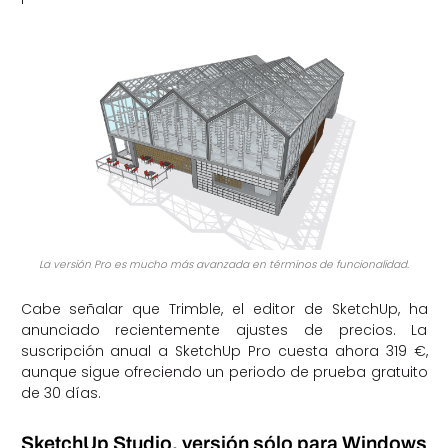
La versión Pro es mucho más avanzada en términos de funcionalidad.
Cabe señalar que Trimble, el editor de SketchUp, ha
anunciado recientemente ajustes de precios. La
suscripción anual a SketchUp Pro cuesta ahora 319 €,
aunque sigue ofreciendo un periodo de prueba gratuito
de 30 días.
SketchUp Studio, versión sólo para Windows