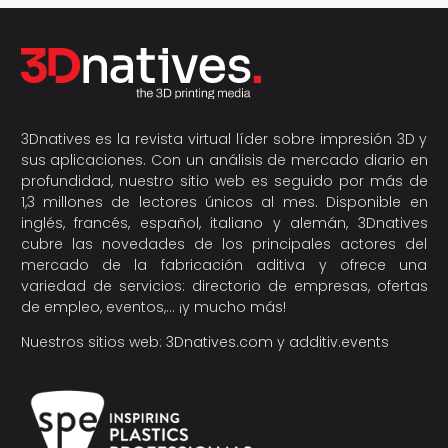
3Dnatives es la revista virtual líder sobre impresión 3D y
sus aplicaciones. Con un análisis de mercado diario en
profundidad, nuestro sitio web es seguido por más de
1,3 millones de lectores únicos al mes. Disponible en
inglés, francés, español, italiano y alemán, 3Dnatives
cubre las novedades de los principales actores del
mercado de la fabricación aditiva y ofrece una
variedad de servicios: directorio de empresas, ofertas
de empleo, eventos,… ¡y mucho más!
Nuestros sitios web:
3Dnatives.com
y
additiv.events