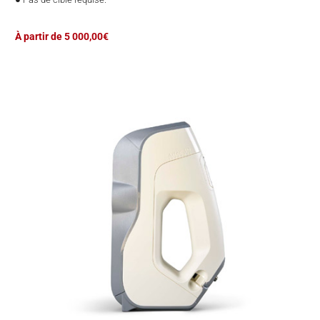
À partir de 5 000,00€