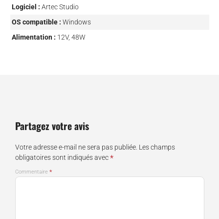
Logiciel :
Artec Studio
OS compatible :
Windows
Alimentation :
12V, 48W
Partagez votre avis
Votre adresse e-mail ne sera pas publiée.
Les champs
*
obligatoires sont indiqués avec
*
Commentaire