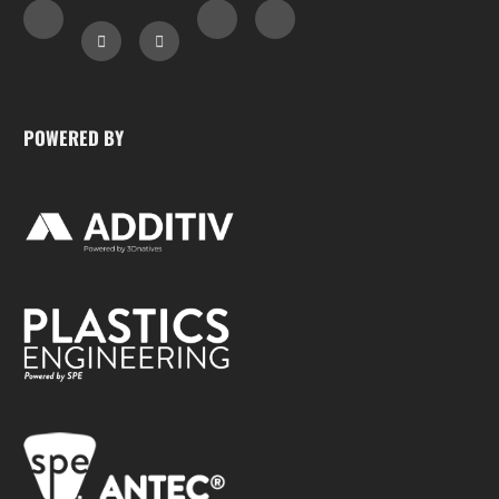
POWERED BY