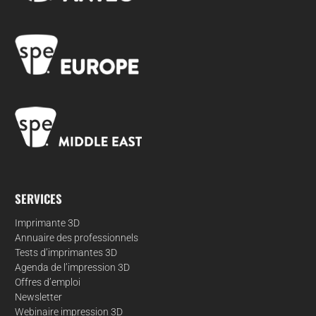
SERVICES
Imprimante 3D
Annuaire des professionnels
Tests d’imprimantes 3D
Agenda de l’impression 3D
Offres d’emploi
Newsletter
Webinaire impression 3D