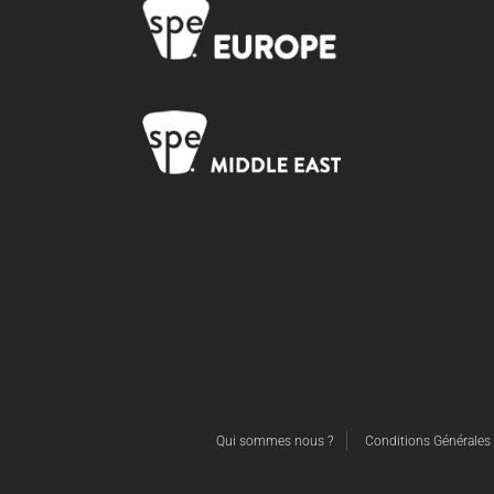
Qui sommes nous ?
Conditions Générales d