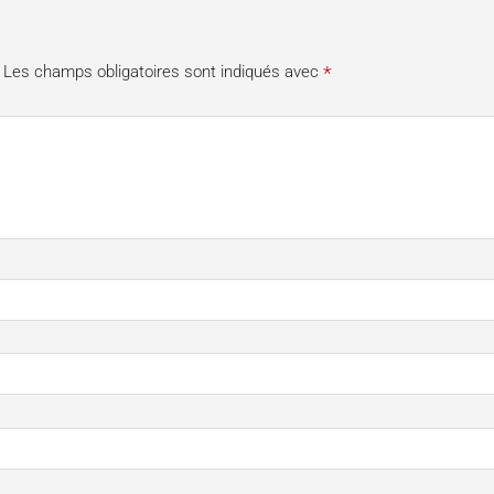
*
Les champs obligatoires sont indiqués avec