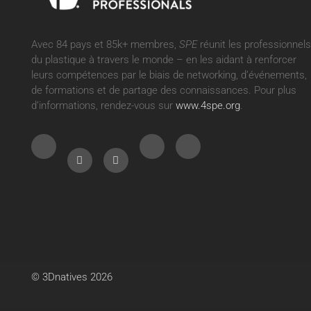
Avec 84 pays et 85k+ membres,
SPE
réunit les professionnels
du plastique à travers le monde – en les aidant à renforcer
leurs compétences par le biais de networking, d’événements,
de formations et de partage des connaissances. Pour plus
d’informations, rendez-vous sur
www.4spe.org
.
© 3Dnatives 2026