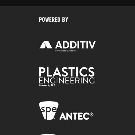
POWERED BY