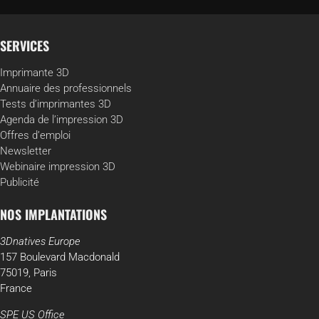
SERVICES
Imprimante 3D
Annuaire des professionnels
Tests d’imprimantes 3D
Agenda de l’impression 3D
Offres d’emploi
Newsletter
Webinaire impression 3D
Publicité
NOS IMPLANTATIONS
3Dnatives Europe
157 Boulevard Macdonald
75019, Paris
France
SPE US Office