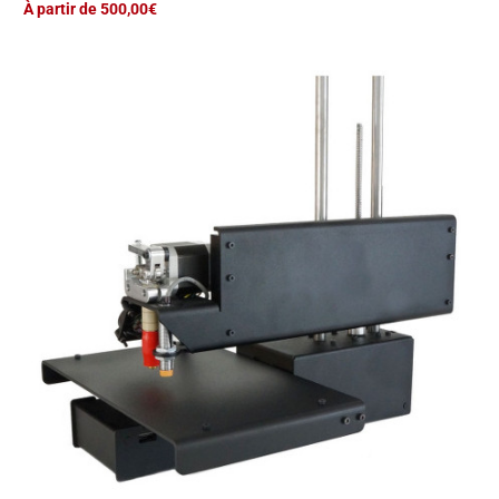
À partir de 500,00€