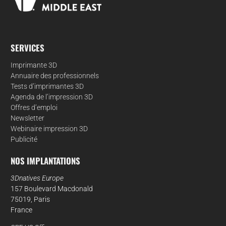
SERVICES
Imprimante 3D
Annuaire des professionnels
Tests d’imprimantes 3D
Agenda de l’impression 3D
Offres d’emploi
Newsletter
Webinaire impression 3D
Publicité
NOS IMPLANTATIONS
3Dnatives Europe
157 Boulevard Macdonald
75019, Paris
France