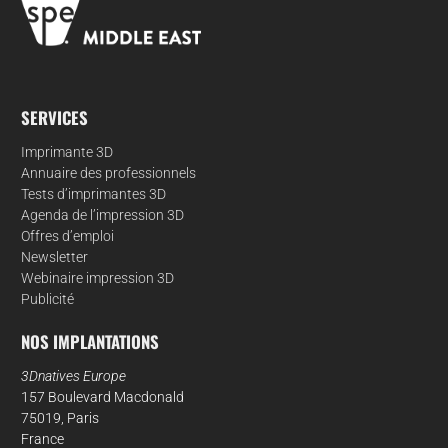
SERVICES
Imprimante 3D
Annuaire des professionnels
Tests d’imprimantes 3D
Agenda de l’impression 3D
Offres d’emploi
Newsletter
Webinaire impression 3D
Publicité
NOS IMPLANTATIONS
3Dnatives Europe
157 Boulevard Macdonald
75019, Paris
France