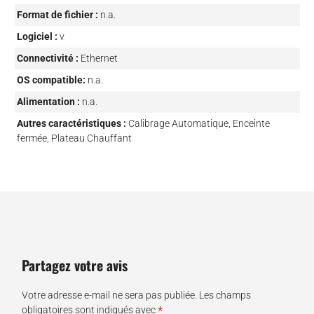
Format de fichier :
n.a.
Logiciel :
v
Connectivité :
Ethernet
OS compatible:
n.a.
Alimentation :
n.a.
Autres caractéristiques :
Calibrage Automatique, Enceinte
fermée, Plateau Chauffant
Partagez votre avis
Votre adresse e-mail ne sera pas publiée.
Les champs
*
obligatoires sont indiqués avec