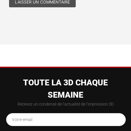
TOUTE LA 3D CHAQUE
SEMAINE
Recevez un condensé de l’actualité de l’impression 3D
Votre email