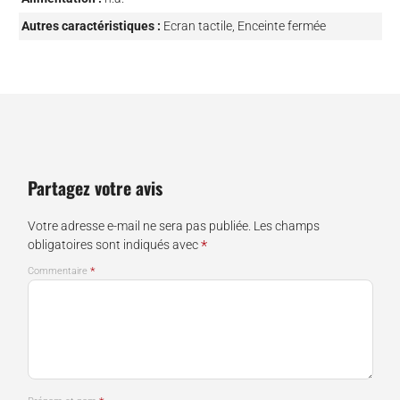
Autres caractéristiques :
Ecran tactile, Enceinte fermée
Partagez votre avis
Votre adresse e-mail ne sera pas publiée.
Les champs
*
obligatoires sont indiqués avec
*
Commentaire