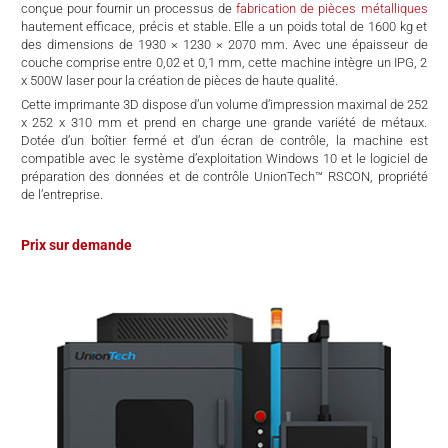
conçue pour fournir un processus de
fabrication de pièces métalliques
hautement efficace, précis et stable. Elle a un poids total de 1600 kg et
des dimensions de 1930 × 1230 × 2070 mm. Avec une épaisseur de
couche comprise entre 0,02 et 0,1 mm, cette machine intègre un IPG, 2
x 500W laser pour la création de pièces de haute qualité.
Cette imprimante 3D dispose d’un volume d’impression maximal de 252
x 252 x 310 mm et prend en charge une grande variété de métaux.
Dotée d’un boîtier fermé et d’un écran de contrôle, la machine est
compatible avec le système d’exploitation Windows 10 et le logiciel de
préparation des données et de contrôle UnionTech™ RSCON, propriété
de l’entreprise.
Prix sur demande