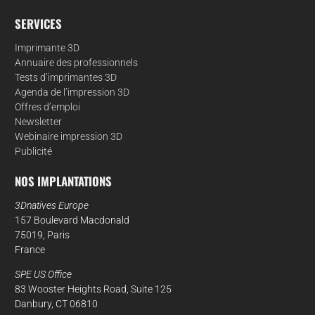
SERVICES
Imprimante 3D
Annuaire des professionnels
Tests d’imprimantes 3D
Agenda de l’impression 3D
Offres d’emploi
Newsletter
Webinaire impression 3D
Publicité
NOS IMPLANTATIONS
3Dnatives Europe
157 Boulevard Macdonald
75019, Paris
France
SPE US Office
83 Wooster Heights Road, Suite 125
Danbury, CT 06810