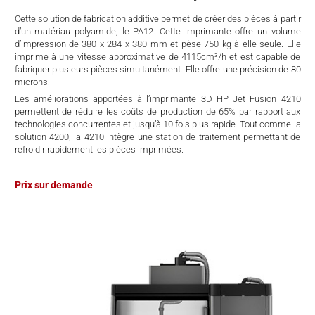
Cette solution de fabrication additive permet de créer des pièces à partir
d’un matériau polyamide, le PA12. Cette imprimante offre un volume
d’impression de 380 x 284 x 380 mm et pèse 750 kg à elle seule. Elle
imprime à une vitesse approximative de 4115cm³/h et est capable de
fabriquer plusieurs pièces simultanément. Elle offre une précision de 80
microns.
Les améliorations apportées à l’imprimante 3D HP Jet Fusion 4210
permettent de réduire les coûts de production de 65% par rapport aux
technologies concurrentes et jusqu’à 10 fois plus rapide. Tout comme la
solution 4200, la 4210 intègre une station de traitement permettant de
refroidir rapidement les pièces imprimées.
Prix sur demande