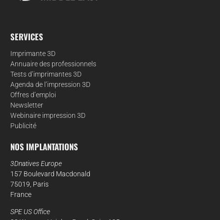
SERVICES
Imprimante 3D
Annuaire des professionnels
Tests d’imprimantes 3D
Agenda de l’impression 3D
Offres d’emploi
Newsletter
Webinaire impression 3D
Publicité
NOS IMPLANTATIONS
3Dnatives Europe
157 Boulevard Macdonald
75019, Paris
France
SPE US Office