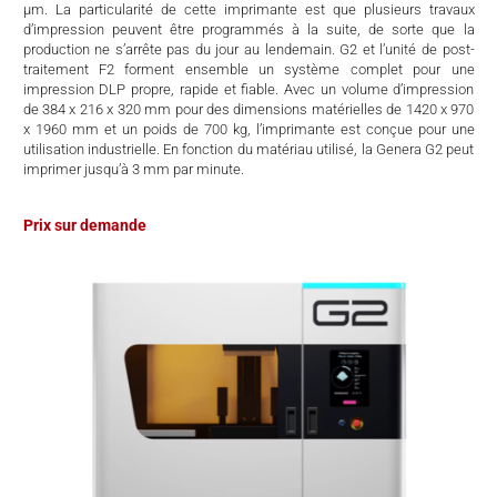
μm. La particularité de cette imprimante est que plusieurs travaux
d’impression peuvent être programmés à la suite, de sorte que la
production ne s’arrête pas du jour au lendemain. G2 et l’unité de post-
traitement F2 forment ensemble un système complet pour une
impression DLP propre, rapide et fiable. Avec un volume d’impression
de 384 x 216 x 320 mm pour des dimensions matérielles de 1420 x 970
x 1960 mm et un poids de 700 kg, l’imprimante est conçue pour une
utilisation industrielle. En fonction du matériau utilisé, la Genera G2 peut
imprimer jusqu’à 3 mm par minute.
Prix sur demande