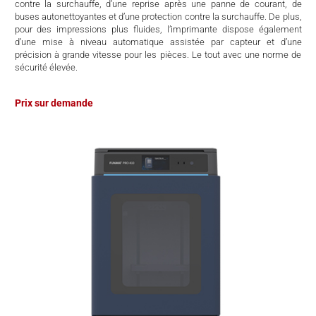
contre la surchauffe, d’une reprise après une panne de courant, de
buses autonettoyantes et d’une protection contre la surchauffe. De plus,
pour des impressions plus fluides, l’imprimante dispose également
d’une mise à niveau automatique assistée par capteur et d’une
précision à grande vitesse pour les pièces. Le tout avec une norme de
sécurité élevée.
Prix sur demande