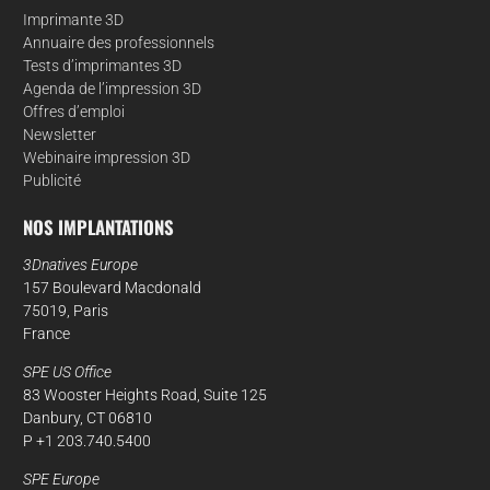
Imprimante 3D
Annuaire des professionnels
Tests d’imprimantes 3D
Agenda de l’impression 3D
Offres d’emploi
Newsletter
Webinaire impression 3D
Publicité
NOS IMPLANTATIONS
3Dnatives Europe
157 Boulevard Macdonald
75019, Paris
France
SPE US Office
83 Wooster Heights Road, Suite 125
Danbury, CT 06810
P +1 203.740.5400
SPE Europe