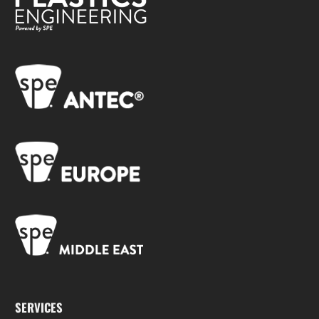
SERVICES