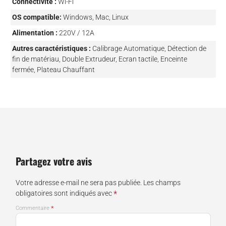
Connectivité :
Wi-Fi
OS compatible:
Windows, Mac, Linux
Alimentation :
220V / 12A
Autres caractéristiques :
Calibrage Automatique, Détection de
fin de matériau, Double Extrudeur, Ecran tactile, Enceinte
fermée, Plateau Chauffant
Partagez votre avis
Votre adresse e-mail ne sera pas publiée.
Les champs
*
obligatoires sont indiqués avec
*
Commentaire