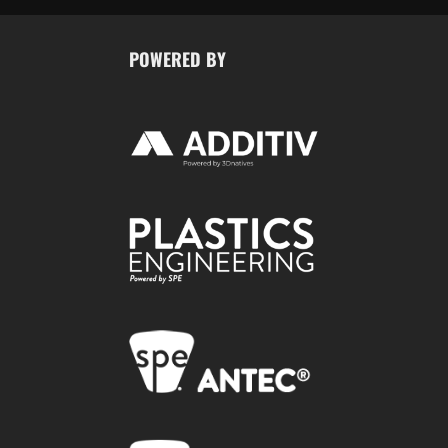
POWERED BY