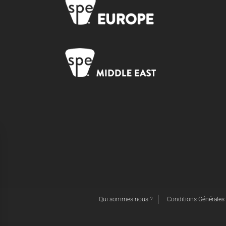
Qui sommes nous ?
Conditions Générales d