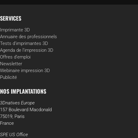
SERVICES
Imprimante 3D
Annuaire des professionnels
Tests d’imprimantes 3D
Agenda de l’impression 3D
Offres d’emploi
Newsletter
Webinaire impression 3D
Publicité
NOS IMPLANTATIONS
3Dnatives Europe
157 Boulevard Macdonald
75019, Paris
France
SPE US Office