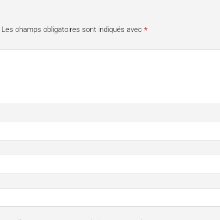
*
Les champs obligatoires sont indiqués avec